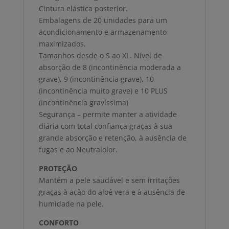
Cintura elástica posterior.
Embalagens de 20 unidades para um
acondicionamento e armazenamento
maximizados.
Tamanhos desde o S ao XL. Nível de
absorção de 8 (incontinência moderada a
grave), 9 (incontinência grave), 10
(incontinência muito grave) e 10 PLUS
(incontinência gravíssima)
Segurança – permite manter a atividade
diária com total confiança graças à sua
grande absorção e retenção, à ausência de
fugas e ao Neutralolor.
PROTEÇÃO
Mantém a pele saudável e sem irritações
graças à ação do aloé vera e à ausência de
humidade na pele.
CONFORTO