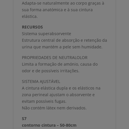
Adapta-se naturalmente ao corpo graças à
sua forma anatómica e à sua cintura
elástica.
RECURSOS
Sistema superabsorvente
Estrutura central de absorção e retenção da
urina que mantém a pele sem humidade.
PROPRIEDADES DE NEUTRALOLOR
Limita a formação de amónio, causa do
odor e de possíveis irritações.
SISTEMA AJUSTÁVEL
A cintura elástica dupla e os elásticos na
zona perineal ajustam o absorvente e
evitam possíveis fugas.
Não contém látex nem derivados.
S7
contorno cintura – 50-80cm