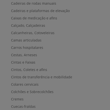
Cadeiras de rodas manuais
Cadeiras e plataformas de elevação
Caixas de medicação e afins
Calçado, Calçadeiras
Calcanheiras, Cotoveleiras
Camas articuladas
Carros hospitalares
Cestas, Arneses
Cintas e Faixas
Cintos, Coletes e afins
Cintos de transferência e mobilidade
Colares cervicais
Colchões e Sobrecolchões
Cremes
Cuecas-fraldas