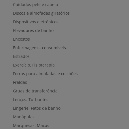
Cuidados pele e cabelo
Discos e almofadas giratórios
Dispositivos eletrónicos
Elevadores de banho
Encostos
Enfermagem – consumíveis
Estrados
Exercício, Fisioterapia
Forras para almofadas e colchões
Fraldas
Gruas de transferência
Lenços, Turbantes
Lingerie, Fatos de banho
Manápulas
Marquesas, Macas