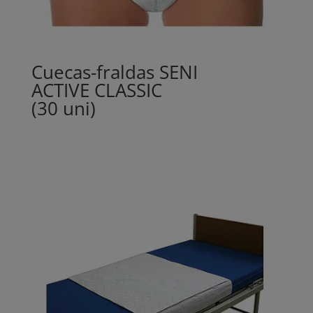
Cuecas-fraldas SENI
ACTIVE CLASSIC
(30 uni)