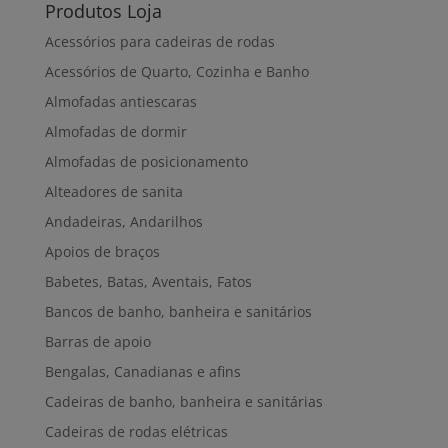
Produtos Loja
Acessórios para cadeiras de rodas
Acessórios de Quarto, Cozinha e Banho
Almofadas antiescaras
Almofadas de dormir
Almofadas de posicionamento
Alteadores de sanita
Andadeiras, Andarilhos
Apoios de braços
Babetes, Batas, Aventais, Fatos
Bancos de banho, banheira e sanitários
Barras de apoio
Bengalas, Canadianas e afins
Cadeiras de banho, banheira e sanitárias
Cadeiras de rodas elétricas