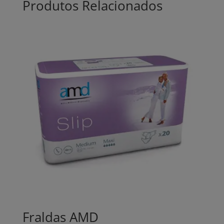
Produtos Relacionados
Fraldas AMD