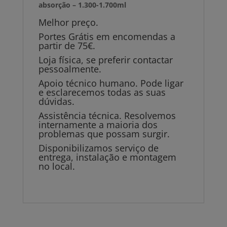
absorção – 1.300-1.700ml
Melhor preço.
Portes Grátis em encomendas a
partir de 75€.
Loja física, se preferir contactar
pessoalmente.
Apoio técnico humano. Pode ligar
e esclarecemos todas as suas
dúvidas.
Assistência técnica. Resolvemos
internamente a maioria dos
problemas que possam surgir.
Disponibilizamos serviço de
entrega, instalação e montagem
no local.