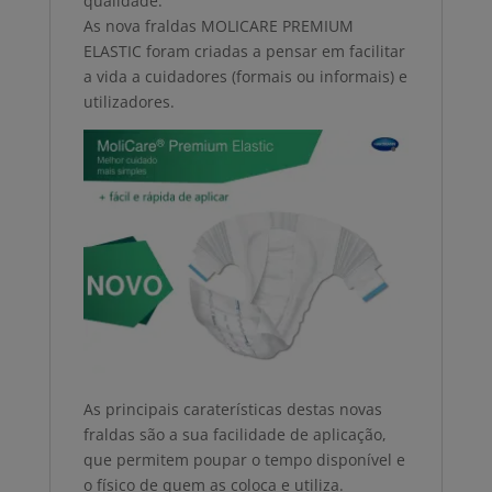
qualidade.
As nova fraldas MOLICARE PREMIUM
ELASTIC foram criadas a pensar em facilitar
a vida a cuidadores (formais ou informais) e
utilizadores.
As principais caraterísticas destas novas
fraldas são a sua facilidade de aplicação,
que permitem poupar o tempo disponível e
o físico de quem as coloca e utiliza.