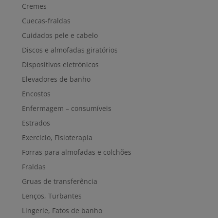
Cremes
Cuecas-fraldas
Cuidados pele e cabelo
Discos e almofadas giratórios
Dispositivos eletrónicos
Elevadores de banho
Encostos
Enfermagem – consumíveis
Estrados
Exercício, Fisioterapia
Forras para almofadas e colchões
Fraldas
Gruas de transferência
Lenços, Turbantes
Lingerie, Fatos de banho