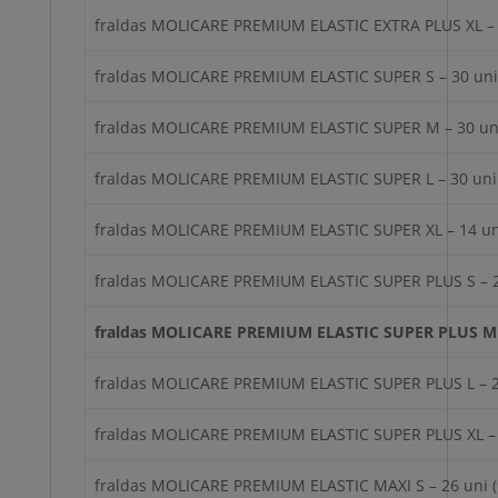
fraldas MOLICARE PREMIUM ELASTIC EXTRA PLUS XL – 
fraldas MOLICARE PREMIUM ELASTIC SUPER S – 30 uni
fraldas MOLICARE PREMIUM ELASTIC SUPER M – 30 uni
fraldas MOLICARE PREMIUM ELASTIC SUPER L – 30 uni 
fraldas MOLICARE PREMIUM ELASTIC SUPER XL – 14 un
fraldas MOLICARE PREMIUM ELASTIC SUPER PLUS S – 2
fraldas MOLICARE PREMIUM ELASTIC SUPER PLUS M –
fraldas MOLICARE PREMIUM ELASTIC SUPER PLUS L – 2
fraldas MOLICARE PREMIUM ELASTIC SUPER PLUS XL – 
fraldas MOLICARE PREMIUM ELASTIC MAXI S – 26 uni (