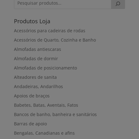
Produtos Loja
Acessórios para cadeiras de rodas
Acessórios de Quarto, Cozinha e Banho
Almofadas antiescaras
Almofadas de dormir
Almofadas de posicionamento
Alteadores de sanita
Andadeiras, Andarilhos
Apoios de braços
Babetes, Batas, Aventais, Fatos
Bancos de banho, banheira e sanitários
Barras de apoio
Bengalas, Canadianas e afins