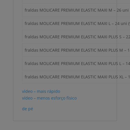
fraldas MOLICARE PREMIUM ELASTIC MAXI M – 26 uni 
fraldas MOLICARE PREMIUM ELASTIC MAXI L – 24 uni (
fraldas MOLICARE PREMIUM ELASTIC MAXI PLUS S – 22
fraldas MOLICARE PREMIUM ELASTIC MAXI PLUS M – 14
fraldas MOLICARE PREMIUM ELASTIC MAXI PLUS L – 14 
fraldas MOLICARE PREMIUM ELASTIC MAXI PLUS XL – 1
vídeo – mais rápido
vídeo – menos esforço físico
de pé