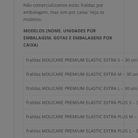
Não comercializamos estas fraldas por
embalagem, mas sim por caixa. Veja os
modelos:
MODELOS
(NOME, UNIDADES POR
EMBALAGEM, GOTAS E EMBALAGENS POR
CAIXA)
fraldas MOLICARE PREMIUM ELASTIC EXTRA S – 30 uni 
fraldas MOLICARE PREMIUM ELASTIC EXTRA M – 30 uni
fraldas MOLICARE PREMIUM ELASTIC EXTRA L – 30 uni 
fraldas MOLICARE PREMIUM ELASTIC EXTRA PLUS S – 3
fraldas MOLICARE PREMIUM ELASTIC EXTRA PLUS M – 3
fraldas MOLICARE PREMIUM ELASTIC EXTRA PLUS L – 30