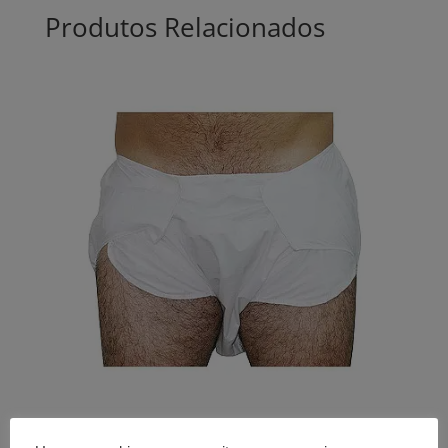
Produtos Relacionados