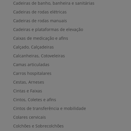
Cadeiras de banho, banheira e sanitárias
Cadeiras de rodas elétricas
Cadeiras de rodas manuais
Cadeiras e plataformas de elevação
Caixas de medicação e afins
Calçado, Calçadeiras
Calcanheiras, Cotoveleiras
Camas articuladas
Carros hospitalares
Cestas, Arneses
Cintas e Faixas
Cintos, Coletes e afins
Cintos de transferência e mobilidade
Colares cervicais
Colchões e Sobrecolchões