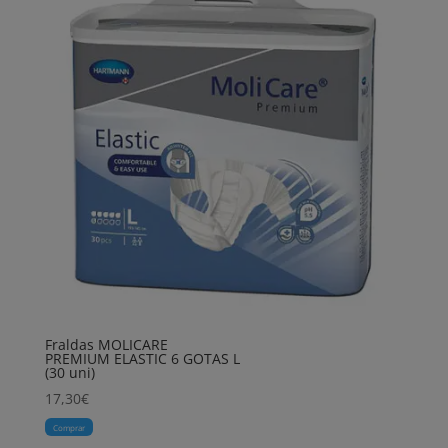
Fraldas MOLICARE
PREMIUM ELASTIC 6 GOTAS L
(30 uni)
17,30
€
Comprar