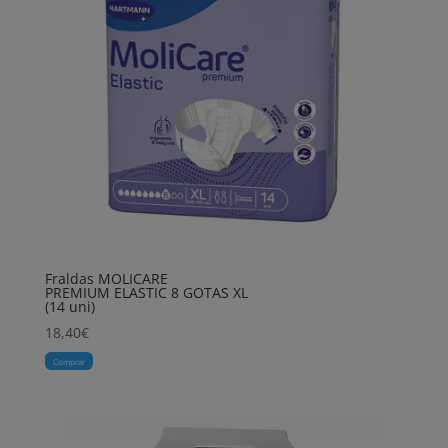
Fraldas MOLICARE
PREMIUM ELASTIC 8 GOTAS XL
(14 uni)
18,40
€
Comprar