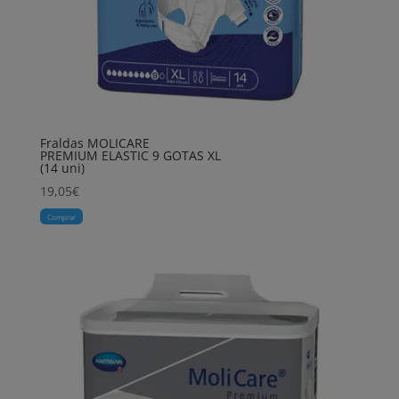
Fraldas MOLICARE
PREMIUM ELASTIC 9 GOTAS XL
(14 uni)
19,05
€
Comprar