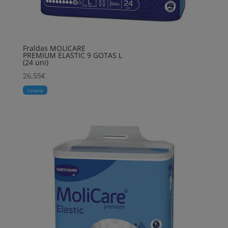
Fraldas MOLICARE
PREMIUM ELASTIC 9 GOTAS L
(24 uni)
26,55
€
Comprar