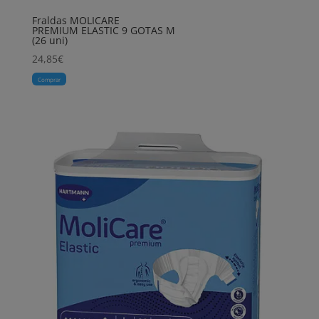
Fraldas MOLICARE
PREMIUM ELASTIC 9 GOTAS M
(26 uni)
24,85
€
Comprar