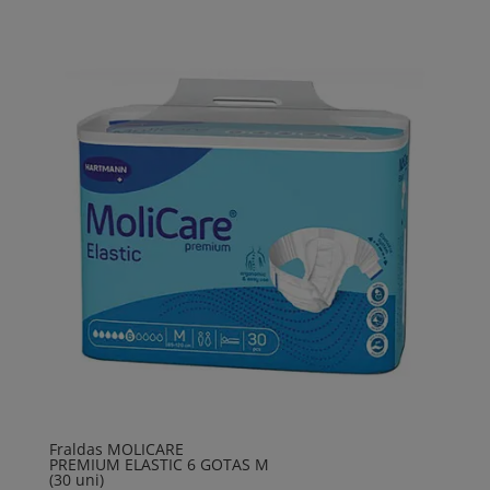
Fraldas MOLICARE
PREMIUM ELASTIC 6 GOTAS M
(30 uni)