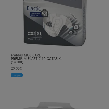
Fraldas MOLICARE
PREMIUM ELASTIC 10 GOTAS XL
(14 uni)
20,05
€
Comprar