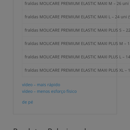
fraldas MOLICARE PREMIUM ELASTIC MAXI M – 26 uni 
fraldas MOLICARE PREMIUM ELASTIC MAXI L – 24 uni (
fraldas MOLICARE PREMIUM ELASTIC MAXI PLUS S – 22
fraldas MOLICARE PREMIUM ELASTIC MAXI PLUS M – 14
fraldas MOLICARE PREMIUM ELASTIC MAXI PLUS L – 14 
fraldas MOLICARE PREMIUM ELASTIC MAXI PLUS XL – 1
vídeo – mais rápido
vídeo – menos esforço físico
de pé