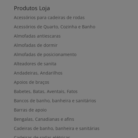
Produtos Loja
Acessórios para cadeiras de rodas
Acessórios de Quarto, Cozinha e Banho
Almofadas antiescaras
Almofadas de dormir
Almofadas de posicionamento
Alteadores de sanita
Andadeiras, Andarilhos
Apoios de braços
Babetes, Batas, Aventais, Fatos
Bancos de banho, banheira e sanitários
Barras de apoio
Bengalas, Canadianas e afins
Cadeiras de banho, banheira e sanitárias
Cadeiras de rodas elétricas