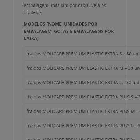
embalagem, mas sim por caixa. Veja os
modelos:
MODELOS
(NOME, UNIDADES POR
EMBALAGEM, GOTAS E EMBALAGENS POR
CAIXA)
fraldas MOLICARE PREMIUM ELASTIC EXTRA S – 30 uni 
fraldas MOLICARE PREMIUM ELASTIC EXTRA M – 30 uni
fraldas MOLICARE PREMIUM ELASTIC EXTRA L – 30 uni 
fraldas MOLICARE PREMIUM ELASTIC EXTRA PLUS S – 3
fraldas MOLICARE PREMIUM ELASTIC EXTRA PLUS M – 3
fraldas MOLICARE PREMIUM ELASTIC EXTRA PLUS L – 30
fraldas MOLICARE PREMIUM ELASTIC EXTRA PLUS XL – 