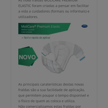
As nova fraldas MOLICARE PREMIUM
ELASTIC foram criadas a pensar em facilitar
a vida a cuidadores (formais ou informais) e
utilizadores.
As principais caraterísticas destas novas
fraldas são a sua facilidade de aplicação,
que permitem poupar o tempo disponível e
o físico de quem as coloca e utiliza.
Não comercializamos estas fraldas por