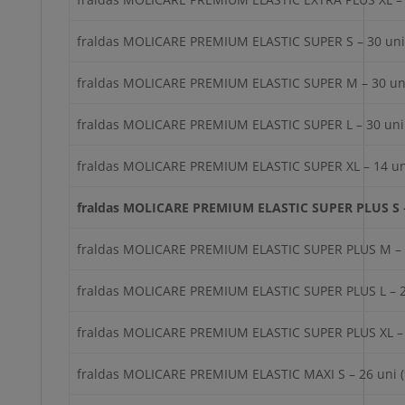
fraldas MOLICARE PREMIUM ELASTIC SUPER S – 30 uni
fraldas MOLICARE PREMIUM ELASTIC SUPER M – 30 uni
fraldas MOLICARE PREMIUM ELASTIC SUPER L – 30 uni 
fraldas MOLICARE PREMIUM ELASTIC SUPER XL – 14 un
fraldas MOLICARE PREMIUM ELASTIC SUPER PLUS S – 
fraldas MOLICARE PREMIUM ELASTIC SUPER PLUS M – 2
fraldas MOLICARE PREMIUM ELASTIC SUPER PLUS L – 2
fraldas MOLICARE PREMIUM ELASTIC SUPER PLUS XL – 
fraldas MOLICARE PREMIUM ELASTIC MAXI S – 26 uni (