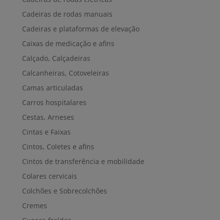
Cadeiras de rodas manuais
Cadeiras e plataformas de elevação
Caixas de medicação e afins
Calçado, Calçadeiras
Calcanheiras, Cotoveleiras
Camas articuladas
Carros hospitalares
Cestas, Arneses
Cintas e Faixas
Cintos, Coletes e afins
Cintos de transferência e mobilidade
Colares cervicais
Colchões e Sobrecolchões
Cremes