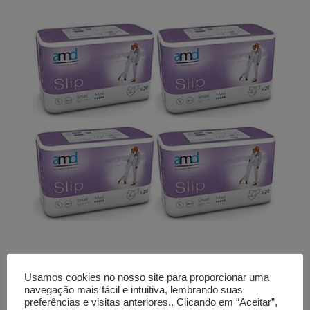
Fraldas AMD
Usamos cookies no nosso site para proporcionar uma
MAXI S
navegação mais fácil e intuitiva, lembrando suas
(4x20 uni)
preferências e visitas anteriores.. Clicando em “Aceitar”,