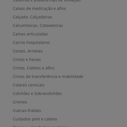
Caixas de medicação e afins
Calçado, Calçadeiras
Calcanheiras, Cotoveleiras
Camas articuladas
Carros hospitalares
Cestas, Arneses
Cintas e Faixas
Cintos, Coletes e afins
Cintos de transferência e mobilidade
Colares cervicais
Colchões e Sobrecolchões
Cremes
Cuecas-fraldas
Cuidados pele e cabelo