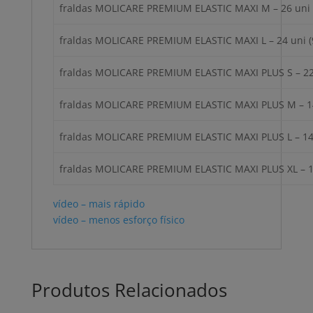
fraldas MOLICARE PREMIUM ELASTIC MAXI M – 26 uni 
fraldas MOLICARE PREMIUM ELASTIC MAXI L – 24 uni (
fraldas MOLICARE PREMIUM ELASTIC MAXI PLUS S – 22
fraldas MOLICARE PREMIUM ELASTIC MAXI PLUS M – 14
fraldas MOLICARE PREMIUM ELASTIC MAXI PLUS L – 14 
fraldas MOLICARE PREMIUM ELASTIC MAXI PLUS XL – 1
vídeo – mais rápido
vídeo – menos esforço físico
Produtos Relacionados