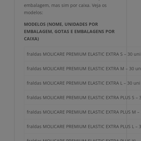
embalagem, mas sim por caixa. Veja os
modelos:
MODELOS
(NOME, UNIDADES POR
EMBALAGEM, GOTAS E EMBALAGENS POR
CAIXA)
fraldas MOLICARE PREMIUM ELASTIC EXTRA S – 30 uni 
fraldas MOLICARE PREMIUM ELASTIC EXTRA M – 30 uni
fraldas MOLICARE PREMIUM ELASTIC EXTRA L – 30 uni 
fraldas MOLICARE PREMIUM ELASTIC EXTRA PLUS S – 3
fraldas MOLICARE PREMIUM ELASTIC EXTRA PLUS M – 3
fraldas MOLICARE PREMIUM ELASTIC EXTRA PLUS L – 30
fraldas MOLICARE PREMIUM ELASTIC EXTRA PLUS XL – 