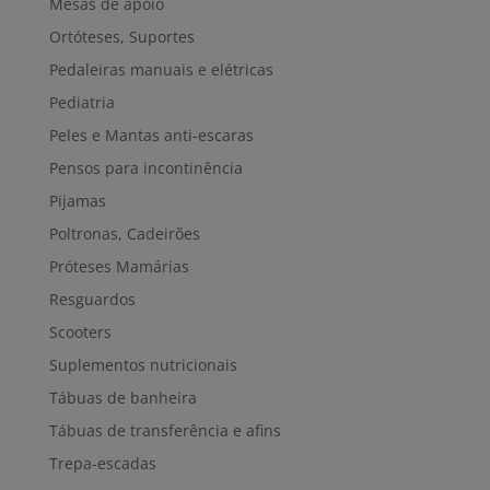
Mesas de apoio
Ortóteses, Suportes
Pedaleiras manuais e elétricas
Pediatria
Peles e Mantas anti-escaras
Pensos para incontinência
Pijamas
Poltronas, Cadeirões
Próteses Mamárias
Resguardos
Scooters
Suplementos nutricionais
Tábuas de banheira
Tábuas de transferência e afins
Trepa-escadas