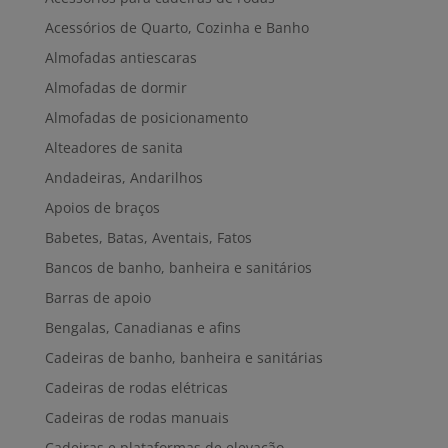
Acessórios de Quarto, Cozinha e Banho
Almofadas antiescaras
Almofadas de dormir
Almofadas de posicionamento
Alteadores de sanita
Andadeiras, Andarilhos
Apoios de braços
Babetes, Batas, Aventais, Fatos
Bancos de banho, banheira e sanitários
Barras de apoio
Bengalas, Canadianas e afins
Cadeiras de banho, banheira e sanitárias
Cadeiras de rodas elétricas
Cadeiras de rodas manuais
Cadeiras e plataformas de elevação