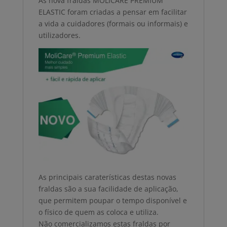
As nova fraldas MOLICARE PREMIUM
ELASTIC foram criadas a pensar em facilitar
a vida a cuidadores (formais ou informais) e
utilizadores.
As principais caraterísticas destas novas
fraldas são a sua facilidade de aplicação,
que permitem poupar o tempo disponível e
o físico de quem as coloca e utiliza.
Não comercializamos estas fraldas por