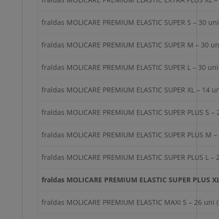
fraldas MOLICARE PREMIUM ELASTIC SUPER S – 30 uni
fraldas MOLICARE PREMIUM ELASTIC SUPER M – 30 uni
fraldas MOLICARE PREMIUM ELASTIC SUPER L – 30 uni 
fraldas MOLICARE PREMIUM ELASTIC SUPER XL – 14 un
fraldas MOLICARE PREMIUM ELASTIC SUPER PLUS S – 2
fraldas MOLICARE PREMIUM ELASTIC SUPER PLUS M – 2
fraldas MOLICARE PREMIUM ELASTIC SUPER PLUS L – 2
fraldas MOLICARE PREMIUM ELASTIC SUPER PLUS XL 
fraldas MOLICARE PREMIUM ELASTIC MAXI S – 26 uni (