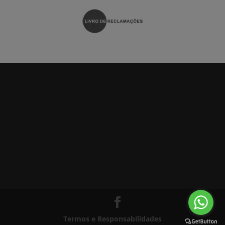
Termos e Responsabilidades