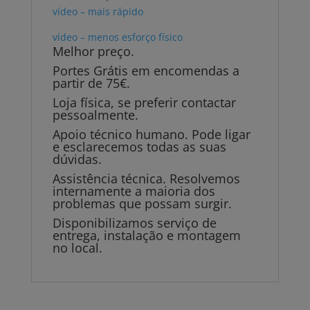
vídeo – mais rápido
vídeo – menos esforço físico
Melhor preço.
Portes Grátis em encomendas a
partir de 75€.
Loja física, se preferir contactar
pessoalmente.
Apoio técnico humano. Pode ligar
e esclarecemos todas as suas
dúvidas.
Assistência técnica. Resolvemos
internamente a maioria dos
problemas que possam surgir.
Disponibilizamos serviço de
entrega, instalação e montagem
no local.