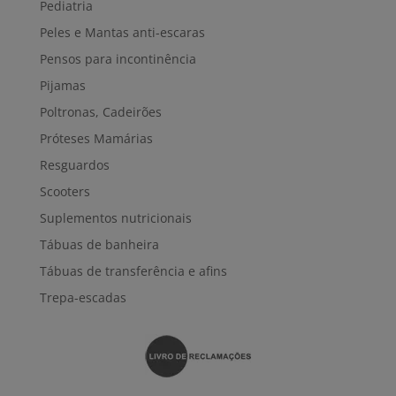
Pediatria
Peles e Mantas anti-escaras
Pensos para incontinência
Pijamas
Poltronas, Cadeirões
Próteses Mamárias
Resguardos
Scooters
Suplementos nutricionais
Tábuas de banheira
Tábuas de transferência e afins
Trepa-escadas