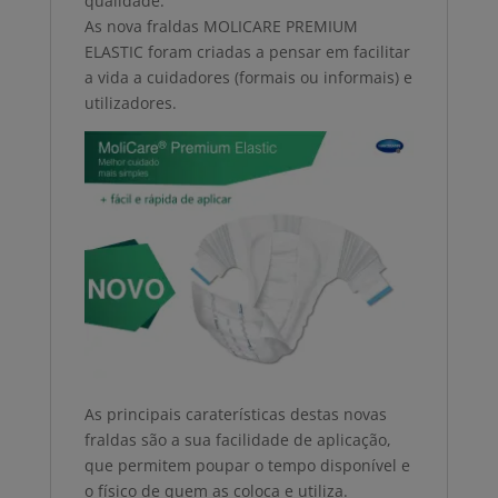
qualidade.
As nova fraldas MOLICARE PREMIUM
ELASTIC foram criadas a pensar em facilitar
a vida a cuidadores (formais ou informais) e
utilizadores.
As principais caraterísticas destas novas
fraldas são a sua facilidade de aplicação,
que permitem poupar o tempo disponível e
o físico de quem as coloca e utiliza.