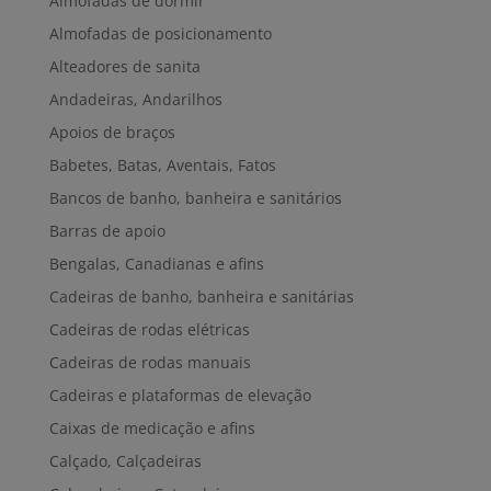
Almofadas de dormir
Almofadas de posicionamento
Alteadores de sanita
Andadeiras, Andarilhos
Apoios de braços
Babetes, Batas, Aventais, Fatos
Bancos de banho, banheira e sanitários
Barras de apoio
Bengalas, Canadianas e afins
Cadeiras de banho, banheira e sanitárias
Cadeiras de rodas elétricas
Cadeiras de rodas manuais
Cadeiras e plataformas de elevação
Caixas de medicação e afins
Calçado, Calçadeiras