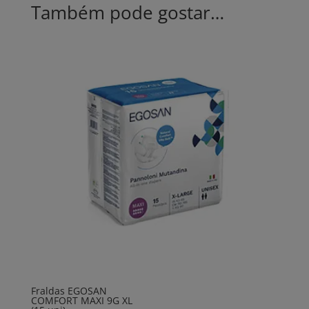
Também pode gostar…
Fraldas EGOSAN
COMFORT MAXI 9G XL