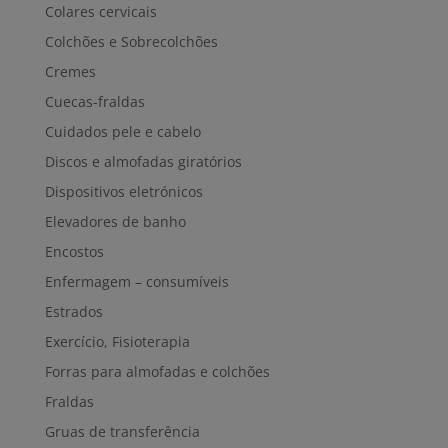
Colares cervicais
Colchões e Sobrecolchões
Cremes
Cuecas-fraldas
Cuidados pele e cabelo
Discos e almofadas giratórios
Dispositivos eletrónicos
Elevadores de banho
Encostos
Enfermagem – consumíveis
Estrados
Exercício, Fisioterapia
Forras para almofadas e colchões
Fraldas
Gruas de transferência