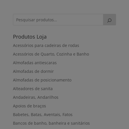
Produtos Loja
Acessórios para cadeiras de rodas
Acessórios de Quarto, Cozinha e Banho
Almofadas antiescaras
Almofadas de dormir
Almofadas de posicionamento
Alteadores de sanita
Andadeiras, Andarilhos
Apoios de braços
Babetes, Batas, Aventais, Fatos
Bancos de banho, banheira e sanitários