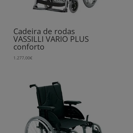
Cadeira de rodas
VASSILLI VARIO PLUS
conforto
1.277,00
€