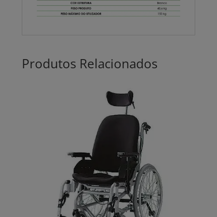
Produtos Relacionados