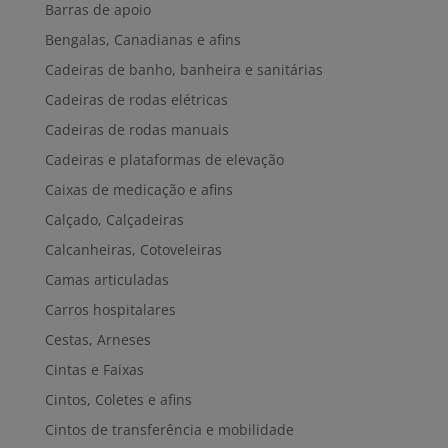
Barras de apoio
Bengalas, Canadianas e afins
Cadeiras de banho, banheira e sanitárias
Cadeiras de rodas elétricas
Cadeiras de rodas manuais
Cadeiras e plataformas de elevação
Caixas de medicação e afins
Calçado, Calçadeiras
Calcanheiras, Cotoveleiras
Camas articuladas
Carros hospitalares
Cestas, Arneses
Cintas e Faixas
Cintos, Coletes e afins
Cintos de transferência e mobilidade