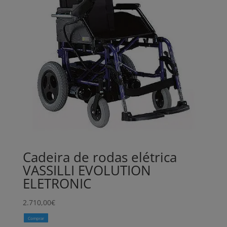
Cadeira de rodas elétrica
VASSILLI EVOLUTION
ELETRONIC
2.710,00
€
Comprar