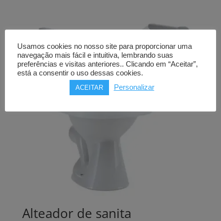
Usamos cookies no nosso site para proporcionar uma
navegação mais fácil e intuitiva, lembrando suas
preferências e visitas anteriores.. Clicando em “Aceitar”,
está a consentir o uso dessas cookies.
Personalizar
ACEITAR
Alteador de sanita