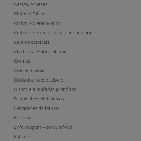
Cestas, Arneses
Cintas e Faixas
Cintos, Coletes e afins
Cintos de transferência e mobilidade
Colares cervicais
Colchões e Sobrecolchões
Cremes
Cuecas-fraldas
Cuidados pele e cabelo
Discos e almofadas giratórios
Dispositivos eletrónicos
Elevadores de banho
Encostos
Enfermagem – consumíveis
Estrados