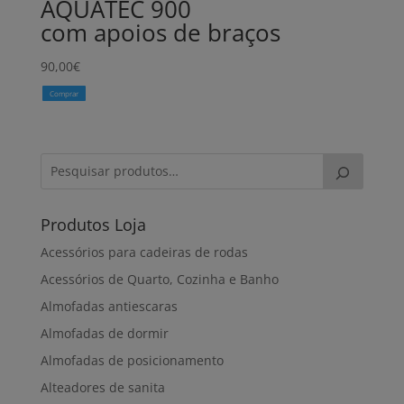
AQUATEC 900
com apoios de braços
90,00
€
Comprar
Produtos Loja
Acessórios para cadeiras de rodas
Acessórios de Quarto, Cozinha e Banho
Almofadas antiescaras
Almofadas de dormir
Almofadas de posicionamento
Alteadores de sanita