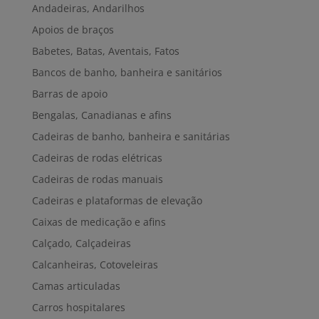
Andadeiras, Andarilhos
Apoios de braços
Babetes, Batas, Aventais, Fatos
Bancos de banho, banheira e sanitários
Barras de apoio
Bengalas, Canadianas e afins
Cadeiras de banho, banheira e sanitárias
Cadeiras de rodas elétricas
Cadeiras de rodas manuais
Cadeiras e plataformas de elevação
Caixas de medicação e afins
Calçado, Calçadeiras
Calcanheiras, Cotoveleiras
Camas articuladas
Carros hospitalares