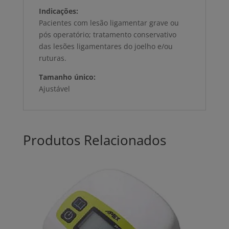
Indicações:
Pacientes com lesão ligamentar grave ou
pós operatório; tratamento conservativo
das lesões ligamentares do joelho e/ou
ruturas.
Tamanho único:
Ajustável
Produtos Relacionados