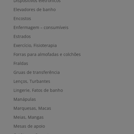
Dispositivos eletrónicos
Elevadores de banho
Encostos
Enfermagem – consumíveis
Estrados
Exercício, Fisioterapia
Forras para almofadas e colchões
Fraldas
Gruas de transferência
Lenços, Turbantes
Lingerie, Fatos de banho
Manápulas
Marquesas, Macas
Meias, Mangas
Mesas de apoio