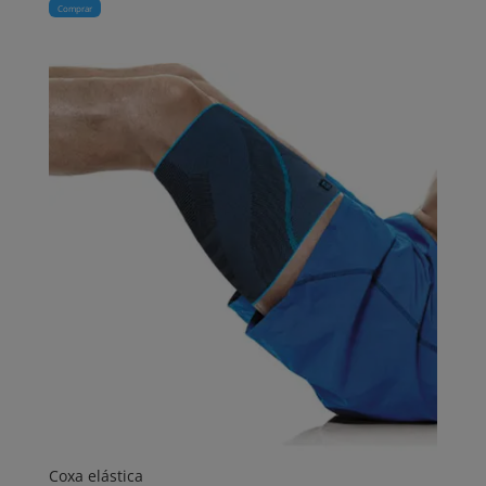
Comprar
Coxa elástica