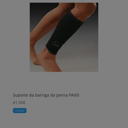
Suporte da barriga da perna PAVIS
41,00
€
Comprar