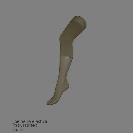
Joelheira elástica
CONTORNO
(par)