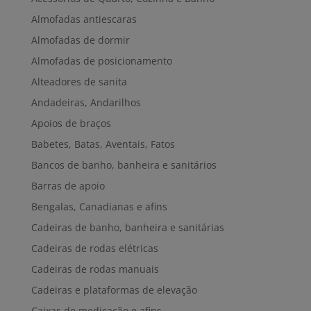
Almofadas antiescaras
Almofadas de dormir
Almofadas de posicionamento
Alteadores de sanita
Andadeiras, Andarilhos
Apoios de braços
Babetes, Batas, Aventais, Fatos
Bancos de banho, banheira e sanitários
Barras de apoio
Bengalas, Canadianas e afins
Cadeiras de banho, banheira e sanitárias
Cadeiras de rodas elétricas
Cadeiras de rodas manuais
Cadeiras e plataformas de elevação
Caixas de medicação e afins