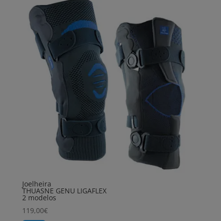
Joelheira
THUASNE GENU LIGAFLEX
2 modelos
119,00
€