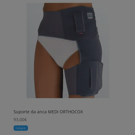
Suporte da anca MEDI ORTHOCOX
93,00
€
Comprar