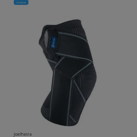
Comprar
Joelheira