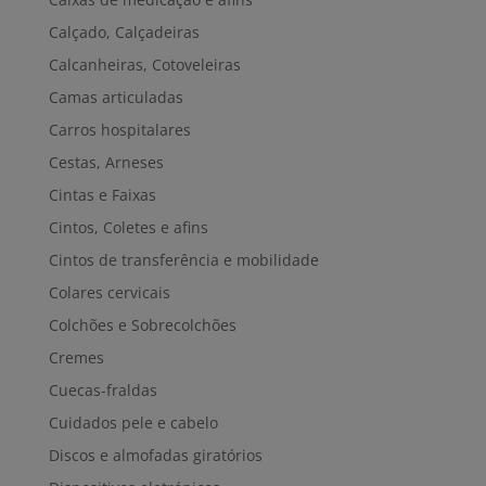
Calçado, Calçadeiras
Calcanheiras, Cotoveleiras
Camas articuladas
Carros hospitalares
Cestas, Arneses
Cintas e Faixas
Cintos, Coletes e afins
Cintos de transferência e mobilidade
Colares cervicais
Colchões e Sobrecolchões
Cremes
Cuecas-fraldas
Cuidados pele e cabelo
Discos e almofadas giratórios