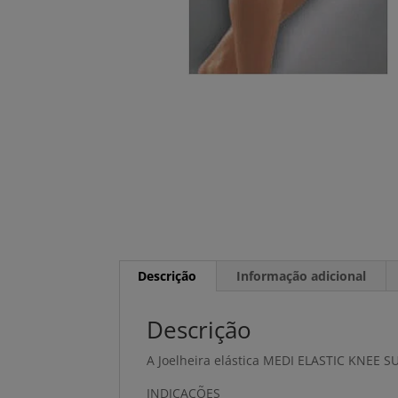
Descrição
Informação adicional
Descrição
A Joelheira elástica MEDI ELASTIC KNEE S
INDICAÇÕES