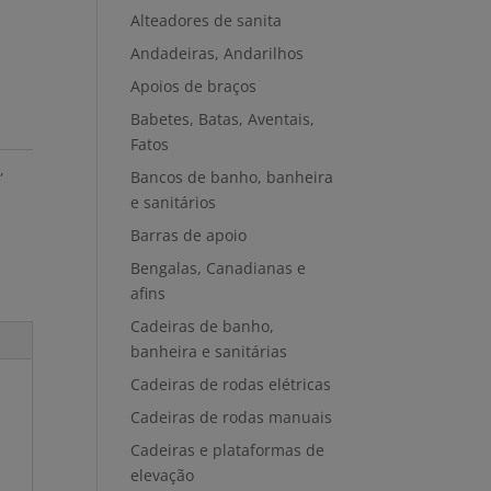
Alteadores de sanita
Andadeiras, Andarilhos
Apoios de braços
Babetes, Batas, Aventais,
Fatos
a
,
Bancos de banho, banheira
e sanitários
Barras de apoio
Bengalas, Canadianas e
afins
Cadeiras de banho,
banheira e sanitárias
Cadeiras de rodas elétricas
Cadeiras de rodas manuais
Cadeiras e plataformas de
elevação