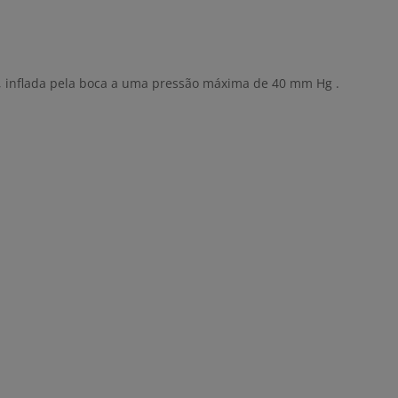
vel, inflada pela boca a uma pressão máxima de 40 mm Hg .