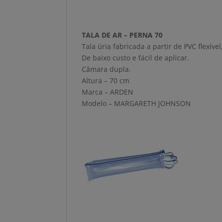
TALA DE AR – PERNA 70
Tala úria fabricada a partir de PVC flexí
De baixo custo e fácil de aplicar.
Câmara dupla.
Altura – 70 cm
Marca – ARDEN
Modelo – MARGARETH JOHNSON