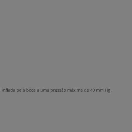
vel, inflada pela boca a uma pressão máxima de 40 mm Hg .