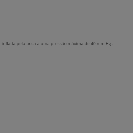
vel, inflada pela boca a uma pressão máxima de 40 mm Hg .