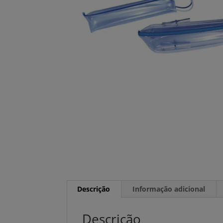
Descrição
Informação adicional
Descrição