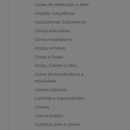
Caixas de medicação e afins
Calçado, Calçadeiras
Calcanheiras, Cotoveleiras
Camas articuladas
Carros hospitalares
Cestas, Arneses
Cintas e Faixas
Cintos, Coletes e afins
Cintos de transferência e
mobilidade
Colares cervicais
Colchões e Sobrecolchões
Cremes
Cuecas-fraldas
Cuidados pele e cabelo