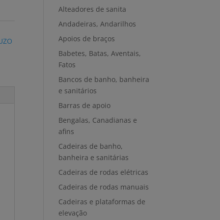
Alteadores de sanita
Andadeiras, Andarilhos
Apoios de braços
JUZO
Babetes, Batas, Aventais,
Fatos
Bancos de banho, banheira
e sanitários
Barras de apoio
Bengalas, Canadianas e
afins
Cadeiras de banho,
banheira e sanitárias
Cadeiras de rodas elétricas
Cadeiras de rodas manuais
Cadeiras e plataformas de
elevação