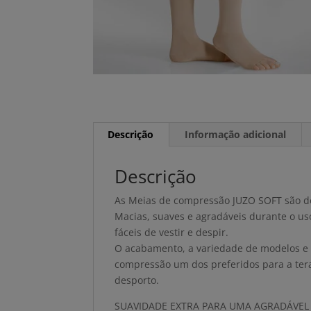
Descrição
Informação adicional
Descrição
As Meias de compressão JUZO SOFT são d
Macias, suaves e agradáveis durante o uso
fáceis de vestir e despir.
O acabamento, a variedade de modelos e 
compressão um dos preferidos para a ter
desporto.
SUAVIDADE EXTRA PARA UMA AGRADÁVEL