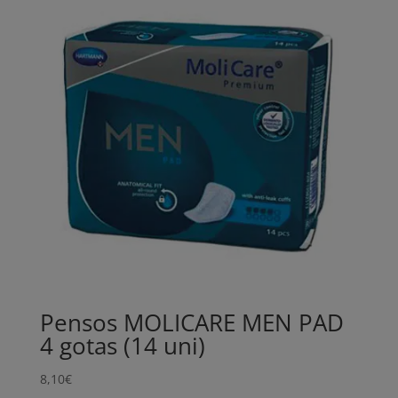
Pensos MOLICARE MEN PAD
4 gotas (14 uni)
8,10
€