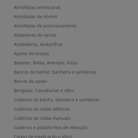
Almofadas antiescaras
Almofadas de dormir
Almofadas de posicionamento
Alteadores de sanita
Andadeiras, Andarilhos
Apoios de braços
Babetes, Batas, Aventais, Fatos
Bancos de banho, banheira e sanitários
Barras de apoio
Bengalas, Canadianas e afins
Cadeiras de banho, banheira e sanitárias
Cadeiras de rodas elétricas
Cadeiras de rodas manuais
Cadeiras e plataformas de elevação
Caixas de medicação e afins