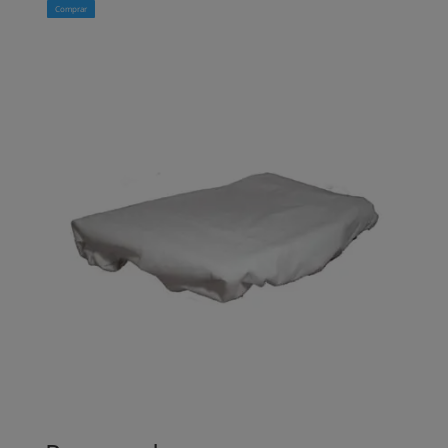
Comprar