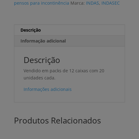
pensos para incontinência
Marca:
INDAS
,
INDASEC
Uni)
Descrição
Informação adicional
Descrição
Vendido em packs de 12 caixas com 20
unidades cada.
Informações adicionais
Produtos Relacionados