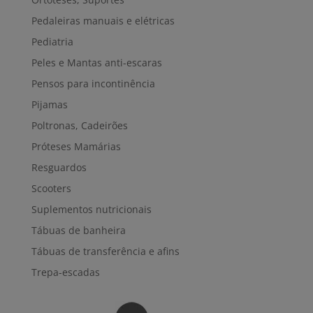
Pedaleiras manuais e elétricas
Pediatria
Peles e Mantas anti-escaras
Pensos para incontinência
Pijamas
Poltronas, Cadeirões
Próteses Mamárias
Resguardos
Scooters
Suplementos nutricionais
Tábuas de banheira
Tábuas de transferência e afins
Trepa-escadas