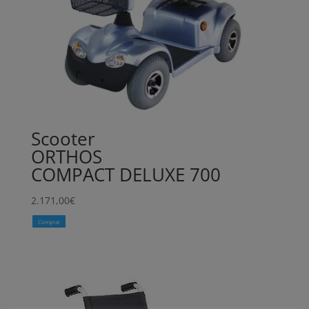
Scooter
ORTHOS
COMPACT DELUXE 700
2.171,00
€
Comprar