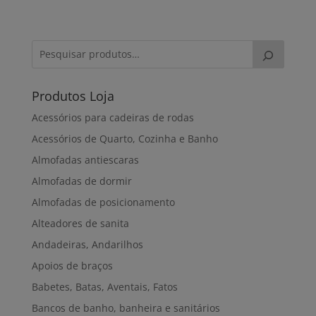
Produtos Loja
Acessórios para cadeiras de rodas
Acessórios de Quarto, Cozinha e Banho
Almofadas antiescaras
Almofadas de dormir
Almofadas de posicionamento
Alteadores de sanita
Andadeiras, Andarilhos
Apoios de braços
Babetes, Batas, Aventais, Fatos
Bancos de banho, banheira e sanitários