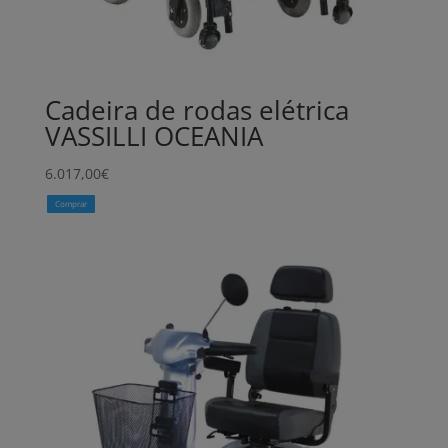
Cadeira de rodas elétrica
VASSILLI OCEANIA
6.017,00
€
Comprar