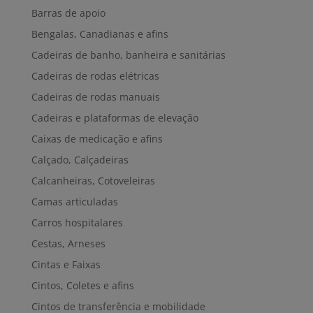
Barras de apoio
Bengalas, Canadianas e afins
Cadeiras de banho, banheira e sanitárias
Cadeiras de rodas elétricas
Cadeiras de rodas manuais
Cadeiras e plataformas de elevação
Caixas de medicação e afins
Calçado, Calçadeiras
Calcanheiras, Cotoveleiras
Camas articuladas
Carros hospitalares
Cestas, Arneses
Cintas e Faixas
Cintos, Coletes e afins
Cintos de transferência e mobilidade