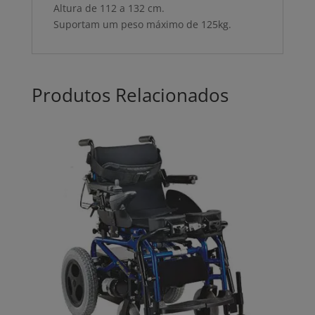
Altura de 112 a 132 cm.
Suportam um peso máximo de 125kg.
Produtos Relacionados