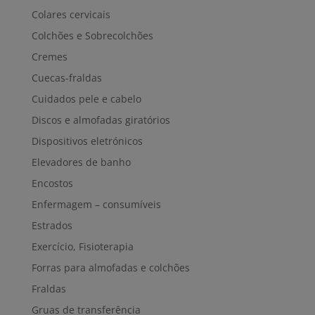
Colares cervicais
Colchões e Sobrecolchões
Cremes
Cuecas-fraldas
Cuidados pele e cabelo
Discos e almofadas giratórios
Dispositivos eletrónicos
Elevadores de banho
Encostos
Enfermagem – consumíveis
Estrados
Exercício, Fisioterapia
Forras para almofadas e colchões
Fraldas
Gruas de transferência