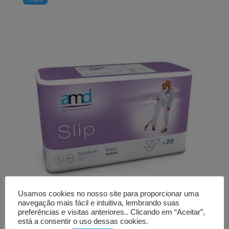
Usamos cookies no nosso site para proporcionar uma
navegação mais fácil e intuitiva, lembrando suas
preferências e visitas anteriores.. Clicando em “Aceitar”,
está a consentir o uso dessas cookies.
Fraldas AMD