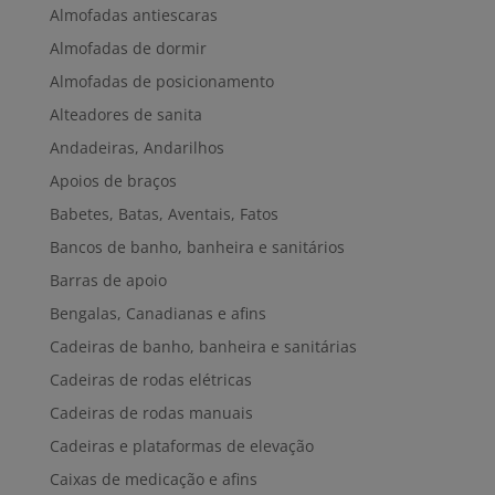
Almofadas antiescaras
Almofadas de dormir
Almofadas de posicionamento
Alteadores de sanita
Andadeiras, Andarilhos
Apoios de braços
Babetes, Batas, Aventais, Fatos
Bancos de banho, banheira e sanitários
Barras de apoio
Bengalas, Canadianas e afins
Cadeiras de banho, banheira e sanitárias
Cadeiras de rodas elétricas
Cadeiras de rodas manuais
Cadeiras e plataformas de elevação
Caixas de medicação e afins