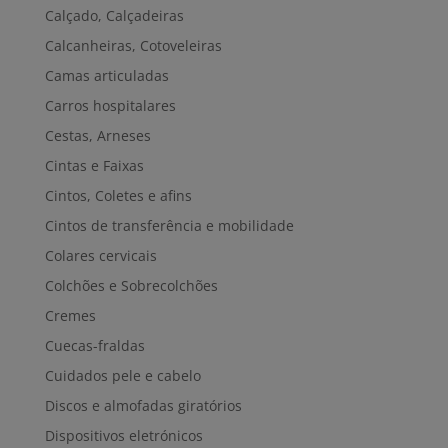
Calçado, Calçadeiras
Calcanheiras, Cotoveleiras
Camas articuladas
Carros hospitalares
Cestas, Arneses
Cintas e Faixas
Cintos, Coletes e afins
Cintos de transferência e mobilidade
Colares cervicais
Colchões e Sobrecolchões
Cremes
Cuecas-fraldas
Cuidados pele e cabelo
Discos e almofadas giratórios
Dispositivos eletrónicos