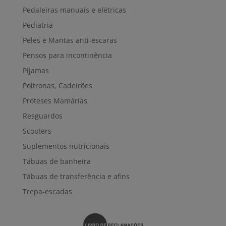
Pedaleiras manuais e elétricas
Pediatria
Peles e Mantas anti-escaras
Pensos para incontinência
Pijamas
Poltronas, Cadeirões
Próteses Mamárias
Resguardos
Scooters
Suplementos nutricionais
Tábuas de banheira
Tábuas de transferência e afins
Trepa-escadas