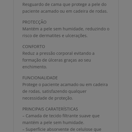
Resguardo de cama que protege a pele do
paciente acamado ou em cadeira de rodas.
PROTECÇÃO
Mantém a pele sem humidade, reduzindo o
risco de dermatites e ulcerações.
CONFORTO
Reduz a pressão corporal evitando a
formação de úlceras graças ao seu
enchimento.
FUNCIONALIDADE
Protege o paciente acamado ou em cadeira
de rodas, satisfazendo qualquer
necessidade de proteção.
PRINCIPAIS CARATERÍSTICAS
– Camada de tecido filtrante suave que
mantém a pele sem humidade.
– Superfície absorvente de celulose que