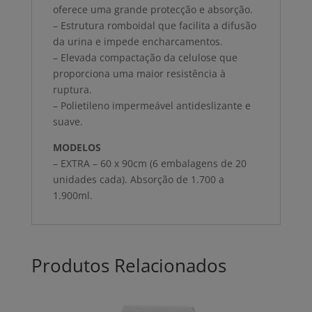
oferece uma grande protecção e absorção.
– Estrutura romboidal que facilita a difusão
da urina e impede encharcamentos.
– Elevada compactação da celulose que
proporciona uma maior resistência à
ruptura.
– Polietileno impermeável antideslizante e
suave.
MODELOS
– EXTRA – 60 x 90cm (6 embalagens de 20
unidades cada). Absorção de 1.700 a
1.900ml.
Produtos Relacionados