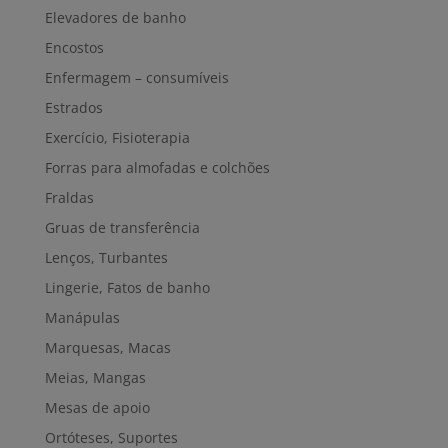
Elevadores de banho
Encostos
Enfermagem – consumíveis
Estrados
Exercício, Fisioterapia
Forras para almofadas e colchões
Fraldas
Gruas de transferência
Lenços, Turbantes
Lingerie, Fatos de banho
Manápulas
Marquesas, Macas
Meias, Mangas
Mesas de apoio
Ortóteses, Suportes