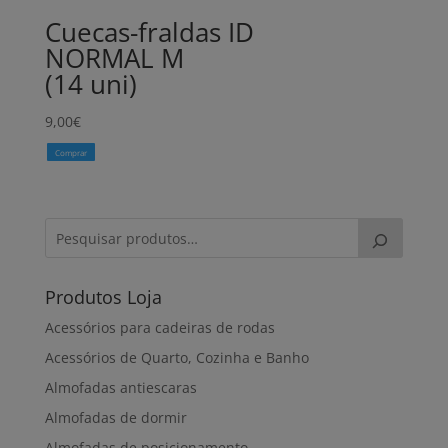
Cuecas-fraldas ID
NORMAL M
(14 uni)
9,00
€
Comprar
Produtos Loja
Acessórios para cadeiras de rodas
Acessórios de Quarto, Cozinha e Banho
Almofadas antiescaras
Almofadas de dormir
Almofadas de posicionamento