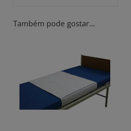
Também pode gostar…