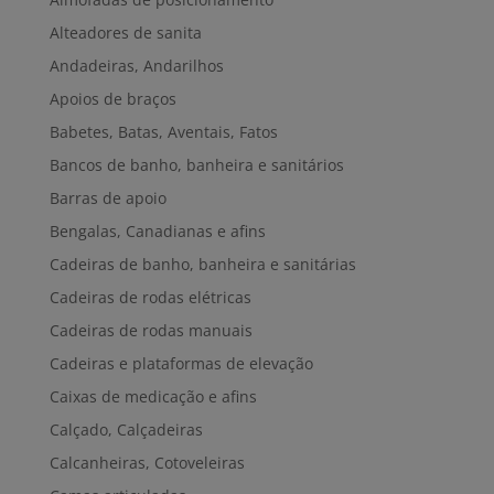
Alteadores de sanita
Andadeiras, Andarilhos
Apoios de braços
Babetes, Batas, Aventais, Fatos
Bancos de banho, banheira e sanitários
Barras de apoio
Bengalas, Canadianas e afins
Cadeiras de banho, banheira e sanitárias
Cadeiras de rodas elétricas
Cadeiras de rodas manuais
Cadeiras e plataformas de elevação
Caixas de medicação e afins
Calçado, Calçadeiras
Calcanheiras, Cotoveleiras