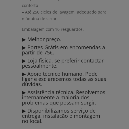
conforto
– Até 250 ciclos de lavagem, adequado para
máquina de secar
Embalagem com 10 resguardos.
▶ Melhor preço.
▶ Portes Grátis em encomendas a
partir de 75€.
▶ Loja física, se preferir contactar
pessoalmente.
▶ Apoio técnico humano. Pode
ligar e esclarecemos todas as suas
dúvidas.
▶ Assistência técnica. Resolvemos
internamente a maioria dos
problemas que possam surgir.
▶ Disponibilizamos serviço de
entrega, instalação e montagem
no local.