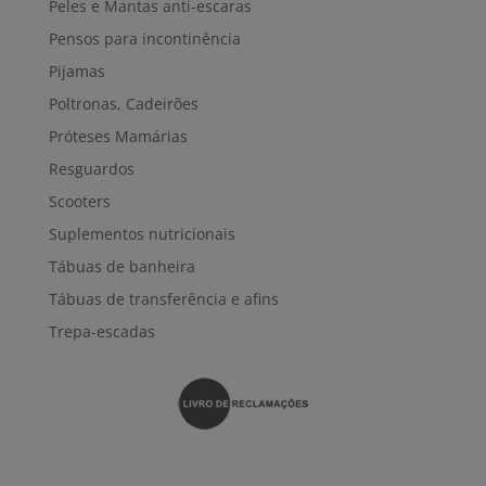
Peles e Mantas anti-escaras
Pensos para incontinência
Pijamas
Poltronas, Cadeirões
Próteses Mamárias
Resguardos
Scooters
Suplementos nutricionais
Tábuas de banheira
Tábuas de transferência e afins
Trepa-escadas