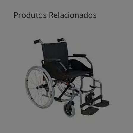
Produtos Relacionados