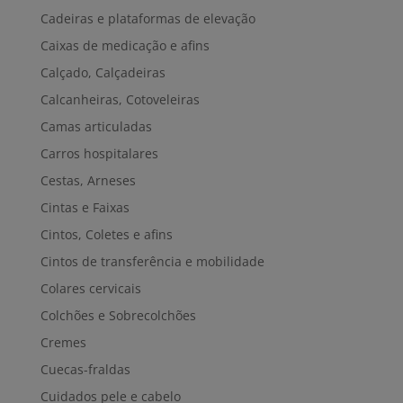
Cadeiras e plataformas de elevação
Caixas de medicação e afins
Calçado, Calçadeiras
Calcanheiras, Cotoveleiras
Camas articuladas
Carros hospitalares
Cestas, Arneses
Cintas e Faixas
Cintos, Coletes e afins
Cintos de transferência e mobilidade
Colares cervicais
Colchões e Sobrecolchões
Cremes
Cuecas-fraldas
Cuidados pele e cabelo