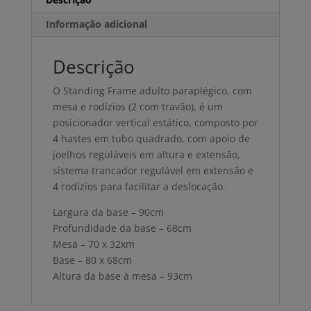
Informação adicional
Descrição
O Standing Frame adulto paraplégico, com
mesa e rodízios (2 com travão), é um
posicionador vertical estático, composto por
4 hastes em tubo quadrado, com apoio de
joelhos reguláveis em altura e extensão,
sistema trancador regulável em extensão e
4 rodízios para facilitar a deslocação.
Largura da base – 90cm
Profundidade da base – 68cm
Mesa – 70 x 32xm
Base – 80 x 68cm
Altura da base à mesa – 93cm