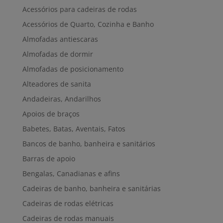
Acessórios para cadeiras de rodas
Acessórios de Quarto, Cozinha e Banho
Almofadas antiescaras
Almofadas de dormir
Almofadas de posicionamento
Alteadores de sanita
Andadeiras, Andarilhos
Apoios de braços
Babetes, Batas, Aventais, Fatos
Bancos de banho, banheira e sanitários
Barras de apoio
Bengalas, Canadianas e afins
Cadeiras de banho, banheira e sanitárias
Cadeiras de rodas elétricas
Cadeiras de rodas manuais