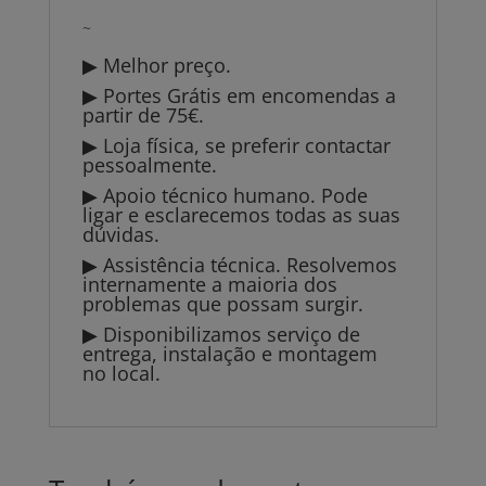
~
▶ Melhor preço.
▶ Portes Grátis em encomendas a
partir de 75€.
▶ Loja física, se preferir contactar
pessoalmente.
▶ Apoio técnico humano. Pode
ligar e esclarecemos todas as suas
dúvidas.
▶ Assistência técnica. Resolvemos
internamente a maioria dos
problemas que possam surgir.
▶ Disponibilizamos serviço de
entrega, instalação e montagem
no local.