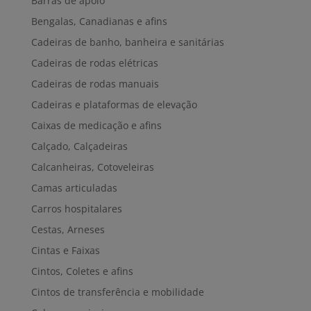
Barras de apoio
Bengalas, Canadianas e afins
Cadeiras de banho, banheira e sanitárias
Cadeiras de rodas elétricas
Cadeiras de rodas manuais
Cadeiras e plataformas de elevação
Caixas de medicação e afins
Calçado, Calçadeiras
Calcanheiras, Cotoveleiras
Camas articuladas
Carros hospitalares
Cestas, Arneses
Cintas e Faixas
Cintos, Coletes e afins
Cintos de transferência e mobilidade