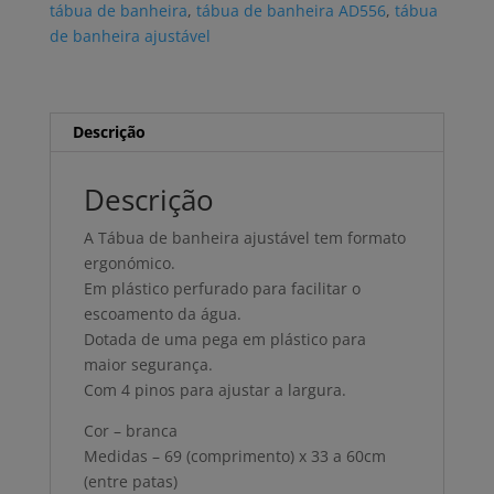
tábua de banheira
,
tábua de banheira AD556
,
tábua
de banheira ajustável
Descrição
Descrição
A Tábua de banheira ajustável tem formato
ergonómico.
Em plástico perfurado para facilitar o
escoamento da água.
Dotada de uma pega em plástico para
maior segurança.
Com 4 pinos para ajustar a largura.
Cor – branca
Medidas – 69 (comprimento) x 33 a 60cm
(entre patas)