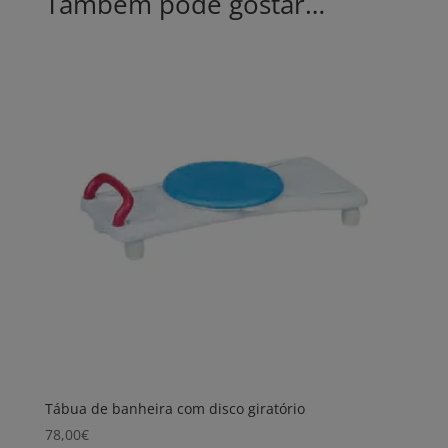
Também pode gostar…
Tábua de banheira com disco giratório
78,00
€