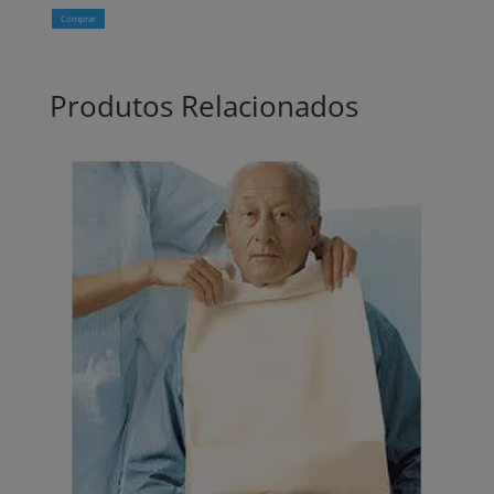
Comprar
Produtos Relacionados