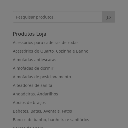
5,50€
through
65,00€
Produtos Loja
Acessórios para cadeiras de rodas
Acessórios de Quarto, Cozinha e Banho
Almofadas antiescaras
Almofadas de dormir
Almofadas de posicionamento
Alteadores de sanita
Andadeiras, Andarilhos
Apoios de braços
Babetes, Batas, Aventais, Fatos
Bancos de banho, banheira e sanitários