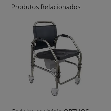
Produtos Relacionados