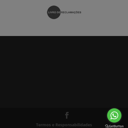
Termos e Responsabilidades