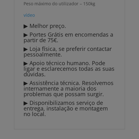
Peso máximo do utilizador – 150kg
vídeo
▶ Melhor preço.
▶ Portes Grátis em encomendas a
partir de 75€.
▶ Loja física, se preferir contactar
pessoalmente.
▶ Apoio técnico humano. Pode
ligar e esclarecemos todas as suas
dúvidas.
▶ Assistência técnica. Resolvemos
internamente a maioria dos
problemas que possam surgir.
▶ Disponibilizamos serviço de
entrega, instalação e montagem
no local.