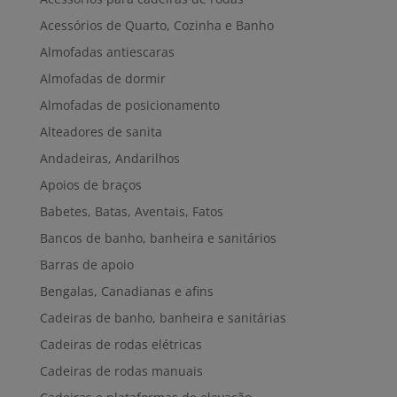
Acessórios de Quarto, Cozinha e Banho
Almofadas antiescaras
Almofadas de dormir
Almofadas de posicionamento
Alteadores de sanita
Andadeiras, Andarilhos
Apoios de braços
Babetes, Batas, Aventais, Fatos
Bancos de banho, banheira e sanitários
Barras de apoio
Bengalas, Canadianas e afins
Cadeiras de banho, banheira e sanitárias
Cadeiras de rodas elétricas
Cadeiras de rodas manuais