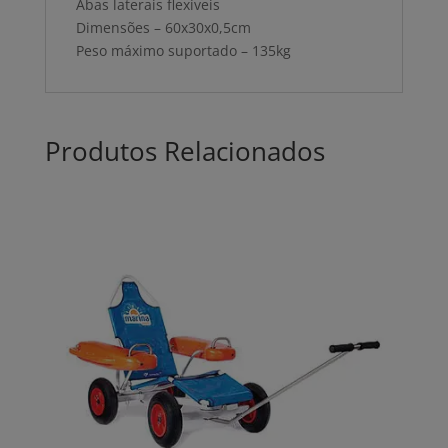
Abas laterais flexíveis
Dimensões – 60x30x0,5cm
Peso máximo suportado – 135kg
Produtos Relacionados