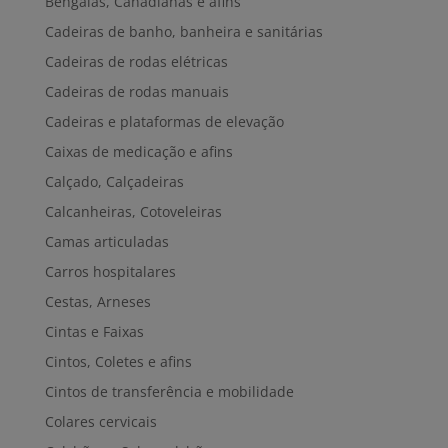
Bengalas, Canadianas e afins
Cadeiras de banho, banheira e sanitárias
Cadeiras de rodas elétricas
Cadeiras de rodas manuais
Cadeiras e plataformas de elevação
Caixas de medicação e afins
Calçado, Calçadeiras
Calcanheiras, Cotoveleiras
Camas articuladas
Carros hospitalares
Cestas, Arneses
Cintas e Faixas
Cintos, Coletes e afins
Cintos de transferência e mobilidade
Colares cervicais