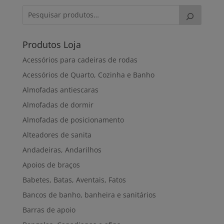
Produtos Loja
Acessórios para cadeiras de rodas
Acessórios de Quarto, Cozinha e Banho
Almofadas antiescaras
Almofadas de dormir
Almofadas de posicionamento
Alteadores de sanita
Andadeiras, Andarilhos
Apoios de braços
Babetes, Batas, Aventais, Fatos
Bancos de banho, banheira e sanitários
Barras de apoio