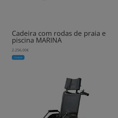
Cadeira com rodas de praia e
piscina MARINA
2.256,00
€
Comprar