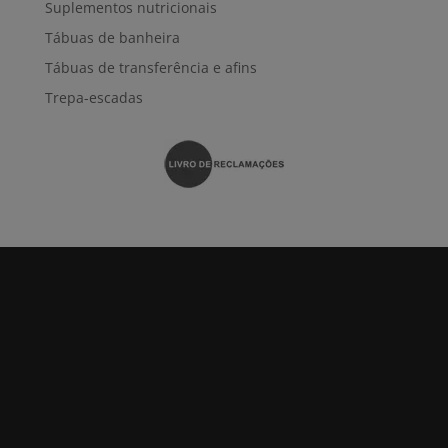
Suplementos nutricionais
Tábuas de banheira
Tábuas de transferência e afins
Trepa-escadas