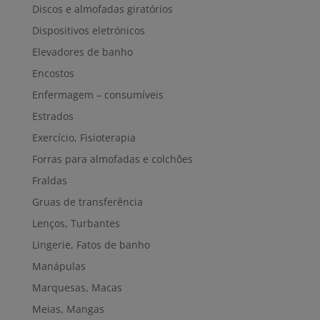
Discos e almofadas giratórios
Dispositivos eletrónicos
Elevadores de banho
Encostos
Enfermagem – consumíveis
Estrados
Exercício, Fisioterapia
Forras para almofadas e colchões
Fraldas
Gruas de transferência
Lenços, Turbantes
Lingerie, Fatos de banho
Manápulas
Marquesas, Macas
Meias, Mangas