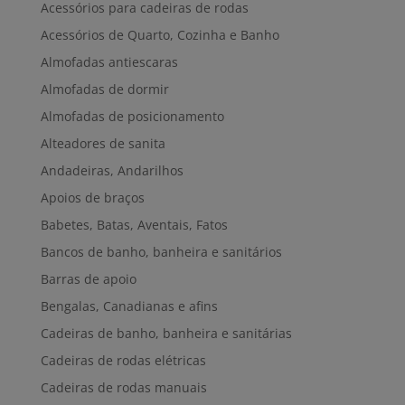
Acessórios para cadeiras de rodas
Acessórios de Quarto, Cozinha e Banho
Almofadas antiescaras
Almofadas de dormir
Almofadas de posicionamento
Alteadores de sanita
Andadeiras, Andarilhos
Apoios de braços
Babetes, Batas, Aventais, Fatos
Bancos de banho, banheira e sanitários
Barras de apoio
Bengalas, Canadianas e afins
Cadeiras de banho, banheira e sanitárias
Cadeiras de rodas elétricas
Cadeiras de rodas manuais