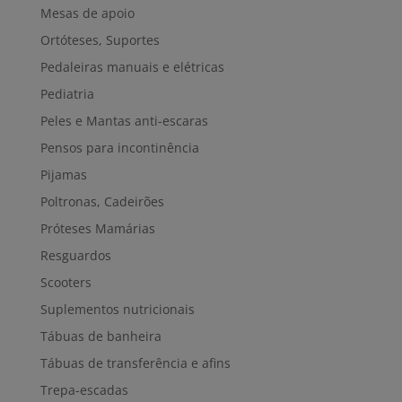
Mesas de apoio
Ortóteses, Suportes
Pedaleiras manuais e elétricas
Pediatria
Peles e Mantas anti-escaras
Pensos para incontinência
Pijamas
Poltronas, Cadeirões
Próteses Mamárias
Resguardos
Scooters
Suplementos nutricionais
Tábuas de banheira
Tábuas de transferência e afins
Trepa-escadas