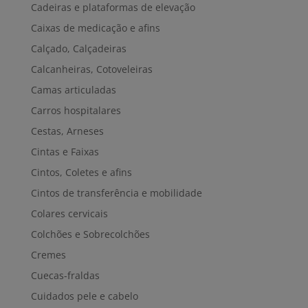
Cadeiras e plataformas de elevação
Caixas de medicação e afins
Calçado, Calçadeiras
Calcanheiras, Cotoveleiras
Camas articuladas
Carros hospitalares
Cestas, Arneses
Cintas e Faixas
Cintos, Coletes e afins
Cintos de transferência e mobilidade
Colares cervicais
Colchões e Sobrecolchões
Cremes
Cuecas-fraldas
Cuidados pele e cabelo