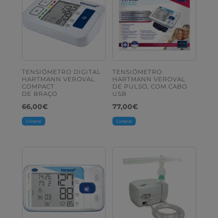
TENSIÓMETRO DIGITAL
TENSIÓMETRO
HARTMANN VEROVAL
HARTMANN VEROVAL
COMPACT
DE PULSO, COM CABO
DE BRAÇO
USB
66,00
€
77,00
€
Comprar
Comprar