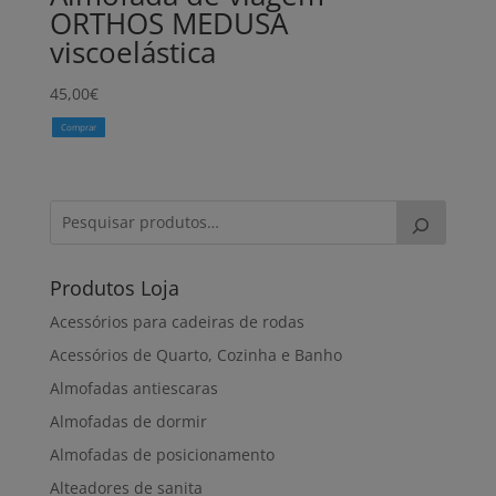
ORTHOS MEDUSA
viscoelástica
45,00
€
Comprar
Produtos Loja
Acessórios para cadeiras de rodas
Acessórios de Quarto, Cozinha e Banho
Almofadas antiescaras
Almofadas de dormir
Almofadas de posicionamento
Alteadores de sanita