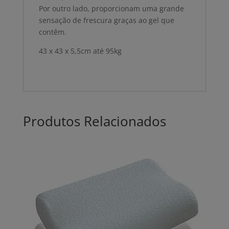
Por outro lado, proporcionam uma grande
sensação de frescura graças ao gel que
contêm.
43 x 43 x 5,5cm até 95kg
Produtos Relacionados