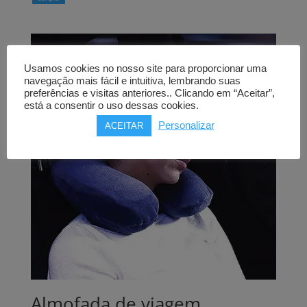
Usamos cookies no nosso site para proporcionar uma
navegação mais fácil e intuitiva, lembrando suas
preferências e visitas anteriores.. Clicando em “Aceitar”,
está a consentir o uso dessas cookies.
Personalizar
ACEITAR
Almofada de viagem