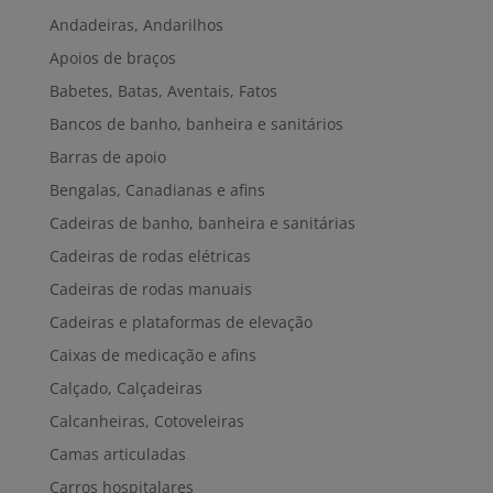
Andadeiras, Andarilhos
Apoios de braços
Babetes, Batas, Aventais, Fatos
Bancos de banho, banheira e sanitários
Barras de apoio
Bengalas, Canadianas e afins
Cadeiras de banho, banheira e sanitárias
Cadeiras de rodas elétricas
Cadeiras de rodas manuais
Cadeiras e plataformas de elevação
Caixas de medicação e afins
Calçado, Calçadeiras
Calcanheiras, Cotoveleiras
Camas articuladas
Carros hospitalares