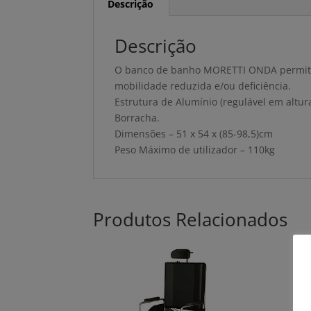
Descrição
Descrição
O banco de banho MORETTI ONDA permite
mobilidade reduzida e/ou deficiência.
Estrutura de Alumínio (regulável em altur
Borracha.
Dimensões – 51 x 54 x (85-98,5)cm
Peso Máximo de utilizador – 110kg
Produtos Relacionados