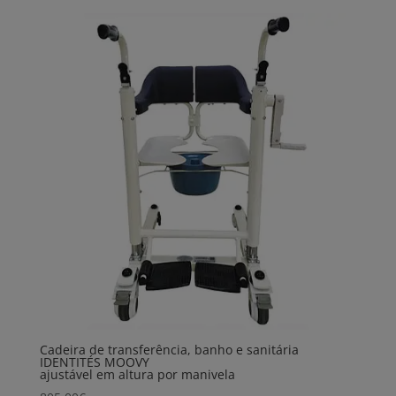
Cadeira de transferência, banho e sanitária
IDENTITÉS MOOVY
ajustável em altura por manivela