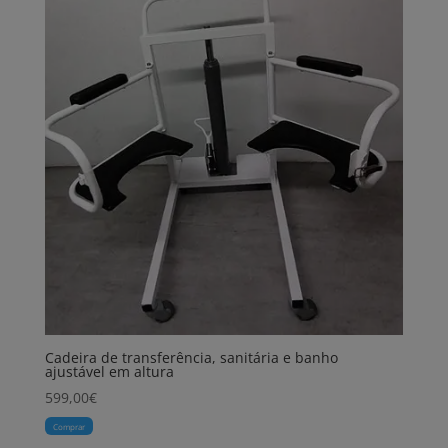
Cadeira de transferência, sanitária e banho
ajustável em altura
599,00
€
Comprar