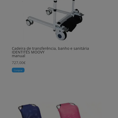
Cadeira de transferência, banho e sanitária
IDENTITÉS MOOVY
manual
727,00
€
Comprar