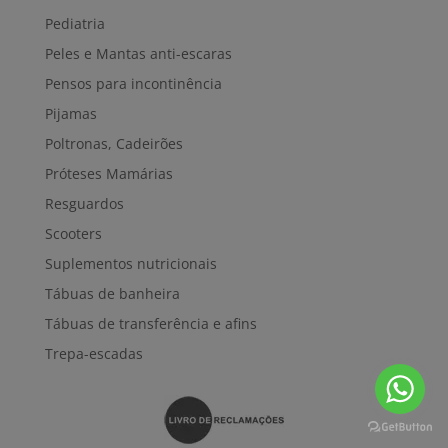
Pediatria
Peles e Mantas anti-escaras
Pensos para incontinência
Pijamas
Poltronas, Cadeirões
Próteses Mamárias
Resguardos
Scooters
Suplementos nutricionais
Tábuas de banheira
Tábuas de transferência e afins
Trepa-escadas