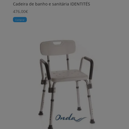
Cadeira de banho e sanitária IDENTITÉS
476,00
€
Comprar