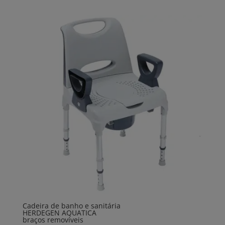
Cadeira de banho e sanitária
HERDEGEN AQUATICA
braços removíveis