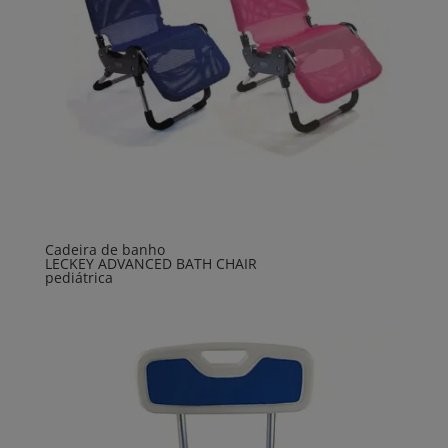
Cadeira de banho
LECKEY ADVANCED BATH CHAIR
pediátrica