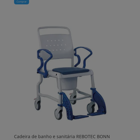
Comprar
Cadeira de banho e sanitária REBOTEC BONN