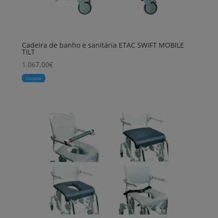
Cadeira de banho e sanitária ETAC SWIFT MOBILE
TILT
1.067,00
€
Comprar