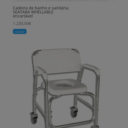
Cadeira de banho e sanitária
SEATARA WHELLABLE
encartável
1.230,00
€
Comprar