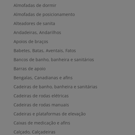
Almofadas de dormir
Almofadas de posicionamento
Alteadores de sanita
Andadeiras, Andarilhos
Apoios de braços
Babetes, Batas, Aventais, Fatos
Bancos de banho, banheira e sanitários
Barras de apoio
Bengalas, Canadianas e afins
Cadeiras de banho, banheira e sanitárias
Cadeiras de rodas elétricas
Cadeiras de rodas manuais
Cadeiras e plataformas de elevação
Caixas de medicação e afins
Calçado, Calçadeiras