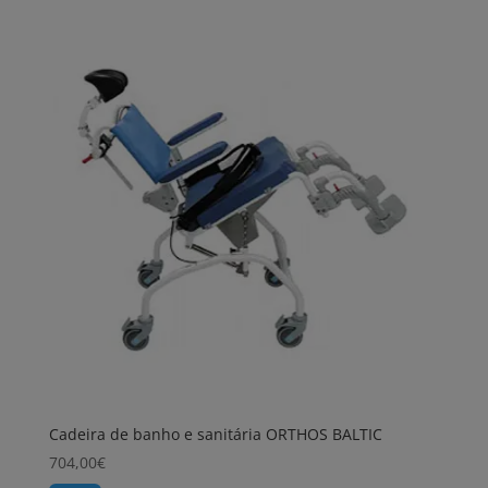
Cadeira de banho e sanitária ORTHOS BALTIC
704,00
€