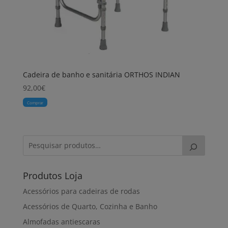
Cadeira de banho e sanitária ORTHOS INDIAN
92,00
€
Comprar
Produtos Loja
Acessórios para cadeiras de rodas
Acessórios de Quarto, Cozinha e Banho
Almofadas antiescaras