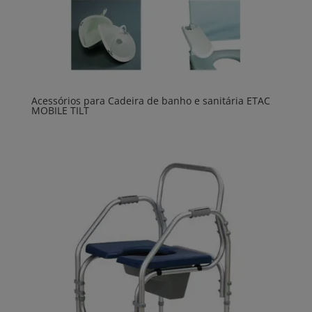
Acessórios para Cadeira de banho e sanitária ETAC
MOBILE TILT