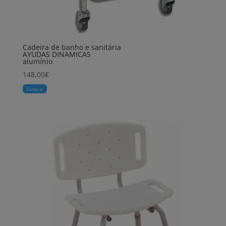
Cadeira de banho e sanitária
AYUDAS DINAMICAS
alumínio
148,00
€
Comprar