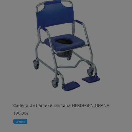
Cadeira de banho e sanitária HERDEGEN OBANA
196,00
€
Comprar