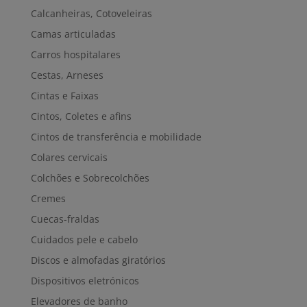
Calcanheiras, Cotoveleiras
Camas articuladas
Carros hospitalares
Cestas, Arneses
Cintas e Faixas
Cintos, Coletes e afins
Cintos de transferência e mobilidade
Colares cervicais
Colchões e Sobrecolchões
Cremes
Cuecas-fraldas
Cuidados pele e cabelo
Discos e almofadas giratórios
Dispositivos eletrónicos
Elevadores de banho