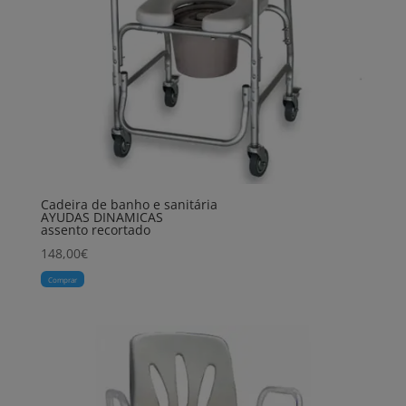
Cadeira de banho e sanitária
AYUDAS DINAMICAS
assento recortado
148,00
€
Comprar