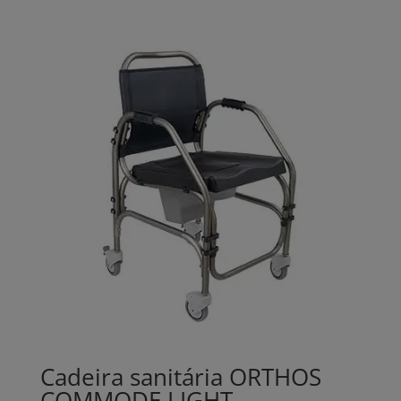
Cadeira sanitária ORTHOS
COMMODE LIGHT