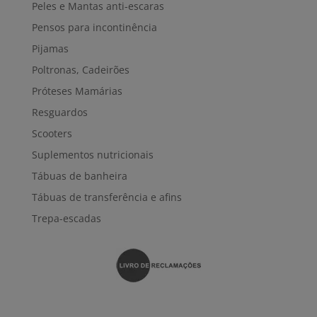
Peles e Mantas anti-escaras
Pensos para incontinência
Pijamas
Poltronas, Cadeirões
Próteses Mamárias
Resguardos
Scooters
Suplementos nutricionais
Tábuas de banheira
Tábuas de transferência e afins
Trepa-escadas