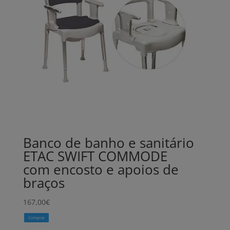
Banco de banho e sanitário
ETAC SWIFT COMMODE
com encosto e apoios de
braços
167,00
€
Comprar