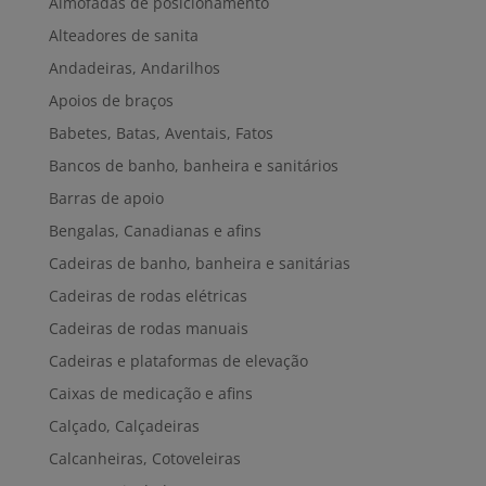
Almofadas de posicionamento
Alteadores de sanita
Andadeiras, Andarilhos
Apoios de braços
Babetes, Batas, Aventais, Fatos
Bancos de banho, banheira e sanitários
Barras de apoio
Bengalas, Canadianas e afins
Cadeiras de banho, banheira e sanitárias
Cadeiras de rodas elétricas
Cadeiras de rodas manuais
Cadeiras e plataformas de elevação
Caixas de medicação e afins
Calçado, Calçadeiras
Calcanheiras, Cotoveleiras