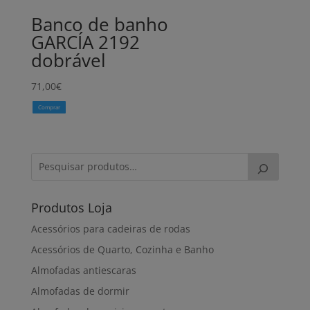
Banco de banho
GARCÍA 2192
dobrável
71,00
€
Comprar
Produtos Loja
Acessórios para cadeiras de rodas
Acessórios de Quarto, Cozinha e Banho
Almofadas antiescaras
Almofadas de dormir