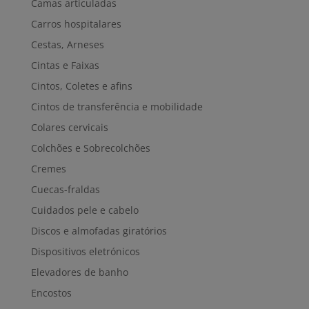
Camas articuladas
Carros hospitalares
Cestas, Arneses
Cintas e Faixas
Cintos, Coletes e afins
Cintos de transferência e mobilidade
Colares cervicais
Colchões e Sobrecolchões
Cremes
Cuecas-fraldas
Cuidados pele e cabelo
Discos e almofadas giratórios
Dispositivos eletrónicos
Elevadores de banho
Encostos