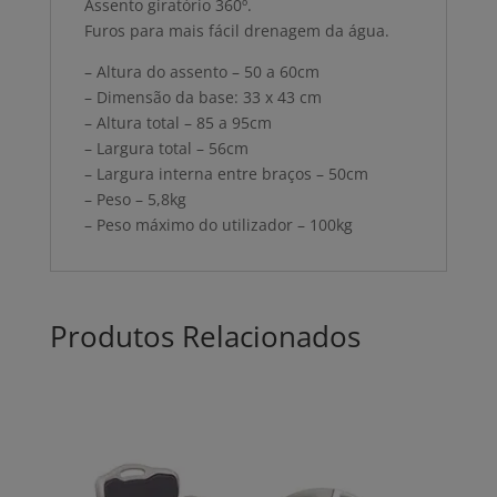
Assento giratório 360º.
Furos para mais fácil drenagem da água.
– Altura do assento – 50 a 60cm
– Dimensão da base: 33 x 43 cm
– Altura total – 85 a 95cm
– Largura total – 56cm
– Largura interna entre braços – 50cm
– Peso – 5,8kg
– Peso máximo do utilizador – 100kg
Produtos Relacionados