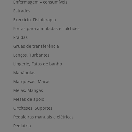
Enfermagem – consumíveis
Estrados
Exercício, Fisioterapia
Forras para almofadas e colchões
Fraldas
Gruas de transferência
Lenços, Turbantes
Lingerie, Fatos de banho
Manápulas
Marquesas, Macas
Meias, Mangas
Mesas de apoio
Ortóteses, Suportes
Pedaleiras manuais e elétricas
Pediatria