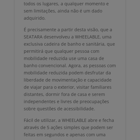
todos os lugares, a qualquer momento e
sem limitações, ainda não é um dado
adquirido.
É precisamente a partir desta visão, que a
SEATARA desenvolveu a WHEELABLE, uma
exclusiva cadeira de banho e sanitária, que
permitirá que qualquer pessoa com
mobilidade reduzida use uma casa de
banho convencional. Agora, as pessoas com
mobilidade reduzida podem desfrutar da
liberdade de movimentação e capacidade
de viajar para o exterior, visitar familiares
distantes, dormir fora de casa e serem
independentes e livres de preocupações
sobre questões de acessibilidade.
Fácil de utilizar, a WHEELABLE abre e fecha
através de 5 ações simples que podem ser
feitas em segundos e apenas com uma