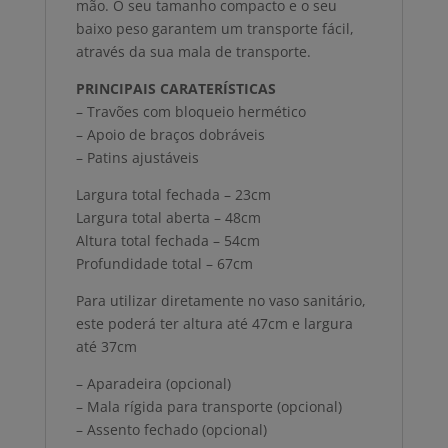
mão. O seu tamanho compacto e o seu
baixo peso garantem um transporte fácil,
através da sua mala de transporte.
PRINCIPAIS CARATERÍSTICAS
– Travões com bloqueio hermético
– Apoio de braços dobráveis
– Patins ajustáveis
Largura total fechada – 23cm
Largura total aberta – 48cm
Altura total fechada – 54cm
Profundidade total – 67cm
Para utilizar diretamente no vaso sanitário,
este poderá ter altura até 47cm e largura
até 37cm
– Aparadeira (opcional)
– Mala rígida para transporte (opcional)
– Assento fechado (opcional)