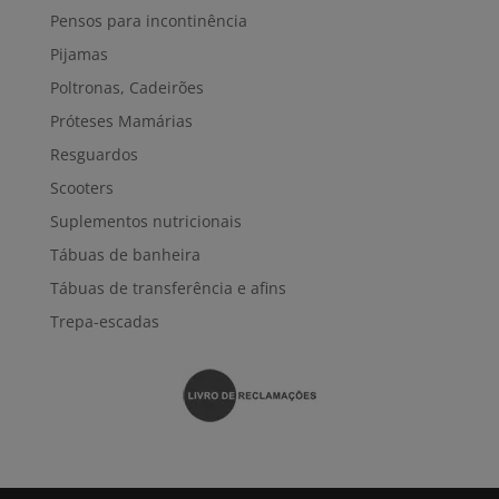
Pensos para incontinência
Pijamas
Poltronas, Cadeirões
Próteses Mamárias
Resguardos
Scooters
Suplementos nutricionais
Tábuas de banheira
Tábuas de transferência e afins
Trepa-escadas