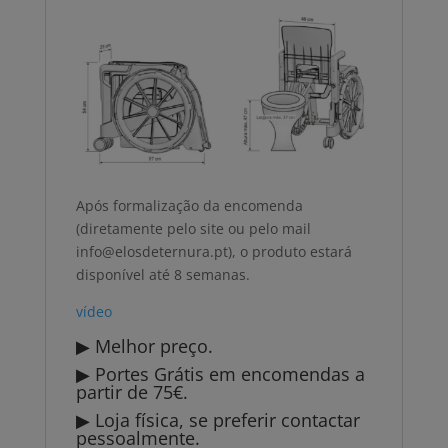
Após formalização da encomenda
(diretamente pelo site ou pelo mail
info@elosdeternura.pt), o produto estará
disponível até 8 semanas.
vídeo
▶ Melhor preço.
▶ Portes Grátis em encomendas a
partir de 75€.
▶ Loja física, se preferir contactar
pessoalmente.