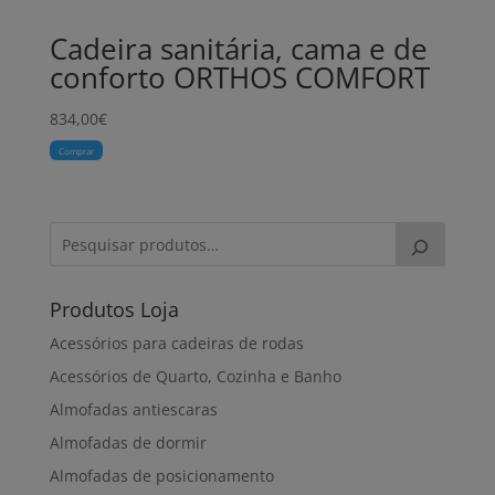
Cadeira sanitária, cama e de
conforto ORTHOS COMFORT
834,00
€
Comprar
Produtos Loja
Acessórios para cadeiras de rodas
Acessórios de Quarto, Cozinha e Banho
Almofadas antiescaras
Almofadas de dormir
Almofadas de posicionamento