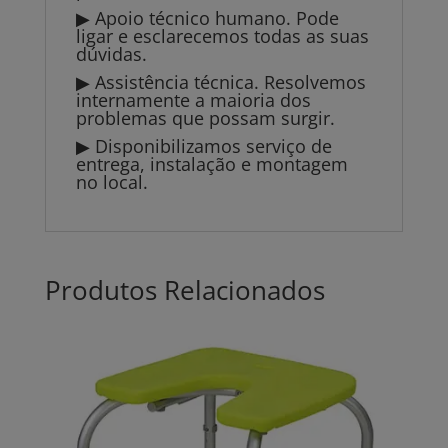
▶ Apoio técnico humano. Pode
ligar e esclarecemos todas as suas
dúvidas.
▶ Assistência técnica. Resolvemos
internamente a maioria dos
problemas que possam surgir.
▶ Disponibilizamos serviço de
entrega, instalação e montagem
no local.
Produtos Relacionados