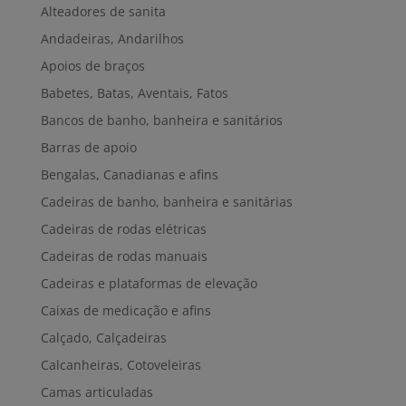
Alteadores de sanita
Andadeiras, Andarilhos
Apoios de braços
Babetes, Batas, Aventais, Fatos
Bancos de banho, banheira e sanitários
Barras de apoio
Bengalas, Canadianas e afins
Cadeiras de banho, banheira e sanitárias
Cadeiras de rodas elétricas
Cadeiras de rodas manuais
Cadeiras e plataformas de elevação
Caixas de medicação e afins
Calçado, Calçadeiras
Calcanheiras, Cotoveleiras
Camas articuladas