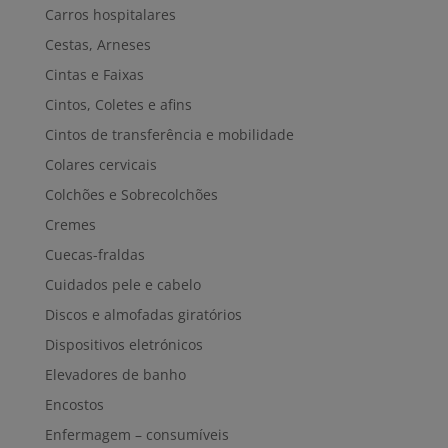
Carros hospitalares
Cestas, Arneses
Cintas e Faixas
Cintos, Coletes e afins
Cintos de transferência e mobilidade
Colares cervicais
Colchões e Sobrecolchões
Cremes
Cuecas-fraldas
Cuidados pele e cabelo
Discos e almofadas giratórios
Dispositivos eletrónicos
Elevadores de banho
Encostos
Enfermagem – consumíveis