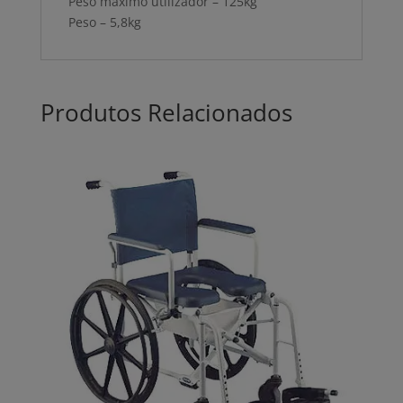
Peso máximo utilizador – 125kg
Peso – 5,8kg
Produtos Relacionados