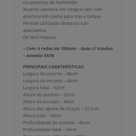
na presença de humidade.
Assento sanitário em integral skin com
abertura em cunha para trás e tampa.
Permite utilização direta ou com
aparadeira.
De fácil limpeza.
– Com 4 rodas de 100mm – duas c/ travões
– assento SKIN
PRINCIPAIS CARATERÍSTICAS
Largura do assento – 46cm
Largura do encosto – 46cm
Largura total – 52cm
Altura do assento – 52cm
Altura do encosto – 34cm
Altura dos apoios de braços – 22,5cm
Altura total – 93cm
Profundidade do assento – 46cm
Profundidade total – 54cm