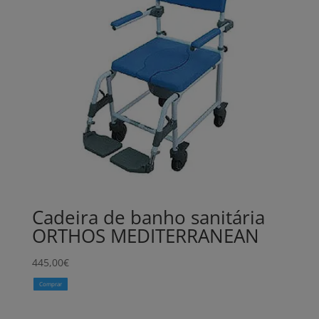
Cadeira de banho sanitária
ORTHOS MEDITERRANEAN
445,00
€
Comprar