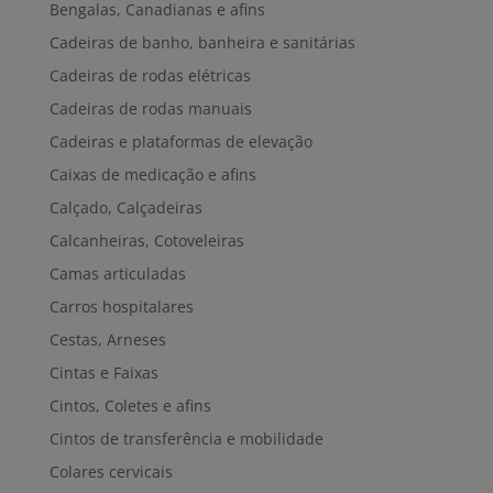
Bengalas, Canadianas e afins
Cadeiras de banho, banheira e sanitárias
Cadeiras de rodas elétricas
Cadeiras de rodas manuais
Cadeiras e plataformas de elevação
Caixas de medicação e afins
Calçado, Calçadeiras
Calcanheiras, Cotoveleiras
Camas articuladas
Carros hospitalares
Cestas, Arneses
Cintas e Faixas
Cintos, Coletes e afins
Cintos de transferência e mobilidade
Colares cervicais