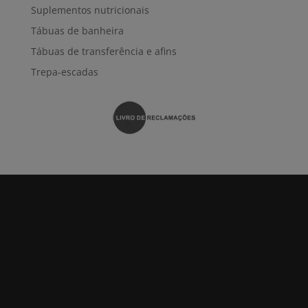
Suplementos nutricionais
Tábuas de banheira
Tábuas de transferência e afins
Trepa-escadas