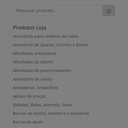
Produtos Loja
Acessórios para cadeiras de rodas
Acessórios de Quarto, Cozinha e Banho
Almofadas antiescaras
Almofadas de dormir
Almofadas de posicionamento
Alteadores de sanita
Andadeiras, Andarilhos
Apoios de braços
Babetes, Batas, Aventais, Fatos
Bancos de banho, banheira e sanitários
Barras de apoio