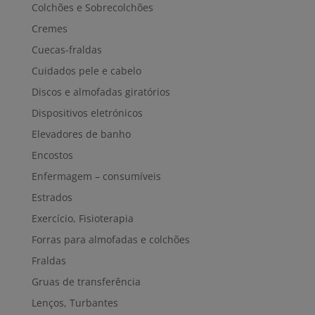
Colchões e Sobrecolchões
Cremes
Cuecas-fraldas
Cuidados pele e cabelo
Discos e almofadas giratórios
Dispositivos eletrónicos
Elevadores de banho
Encostos
Enfermagem – consumíveis
Estrados
Exercício, Fisioterapia
Forras para almofadas e colchões
Fraldas
Gruas de transferência
Lenços, Turbantes