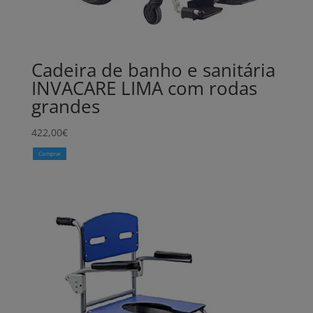
Cadeira de banho e sanitária
INVACARE LIMA com rodas
grandes
422,00
€
Comprar