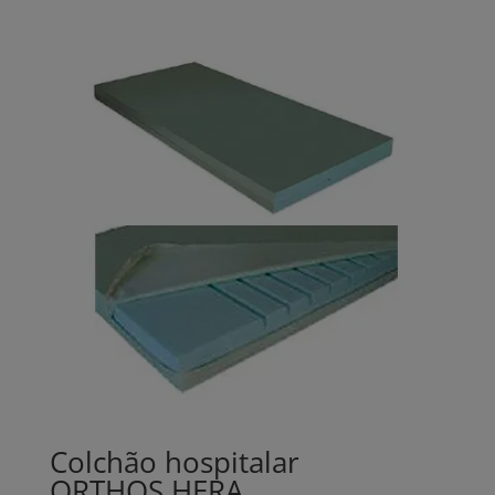
Colchão hospitalar
ORTHOS HERA