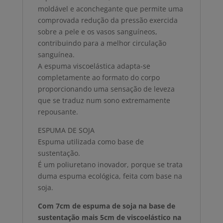
moldável e aconchegante que permite uma
comprovada redução da pressão exercida
sobre a pele e os vasos sanguíneos,
contribuindo para a melhor circulação
sanguínea.
A espuma viscoelástica adapta-se
completamente ao formato do corpo
proporcionando uma sensação de leveza
que se traduz num sono extremamente
repousante.
ESPUMA DE SOJA
Espuma utilizada como base de
sustentação.
É um poliuretano inovador, porque se trata
duma espuma ecológica, feita com base na
soja.
Com 7cm de espuma de soja na base de
sustentação mais 5cm de viscoelástico na