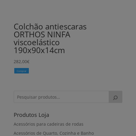
Colchão antiescaras
ORTHOS NINFA
viscoelástico
190x90x14cm
282,00
€
Comprar
Produtos Loja
Acessórios para cadeiras de rodas
Acessórios de Quarto, Cozinha e Banho