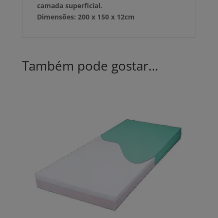
camada superficial.
Dimensões: 200 x 150 x 12cm
Também pode gostar…