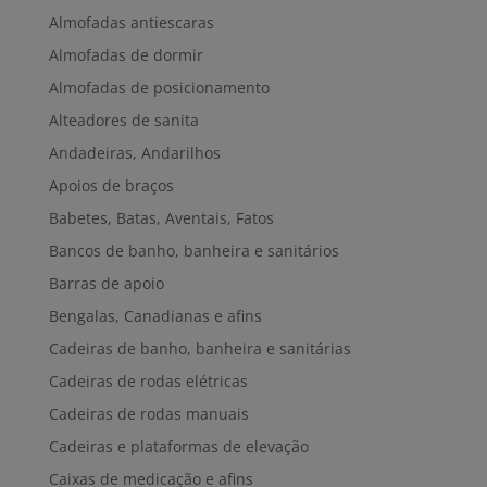
Almofadas antiescaras
Almofadas de dormir
Almofadas de posicionamento
Alteadores de sanita
Andadeiras, Andarilhos
Apoios de braços
Babetes, Batas, Aventais, Fatos
Bancos de banho, banheira e sanitários
Barras de apoio
Bengalas, Canadianas e afins
Cadeiras de banho, banheira e sanitárias
Cadeiras de rodas elétricas
Cadeiras de rodas manuais
Cadeiras e plataformas de elevação
Caixas de medicação e afins