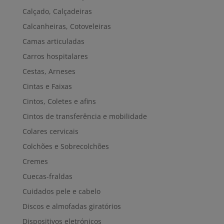
Calçado, Calçadeiras
Calcanheiras, Cotoveleiras
Camas articuladas
Carros hospitalares
Cestas, Arneses
Cintas e Faixas
Cintos, Coletes e afins
Cintos de transferência e mobilidade
Colares cervicais
Colchões e Sobrecolchões
Cremes
Cuecas-fraldas
Cuidados pele e cabelo
Discos e almofadas giratórios
Dispositivos eletrónicos