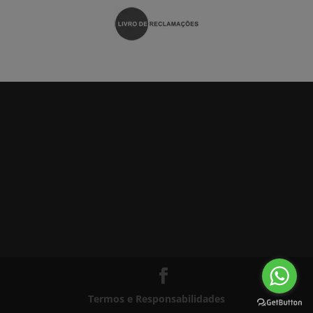
Termos e Responsabilidades