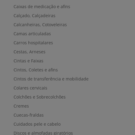
Caixas de medicação e afins
Calçado, Calçadeiras
Calcanheiras, Cotoveleiras
Camas articuladas
Carros hospitalares
Cestas, Arneses
Cintas e Faixas
Cintos, Coletes e afins
Cintos de transferência e mobilidade
Colares cervicais
Colchões e Sobrecolchões
Cremes
Cuecas-fraldas
Cuidados pele e cabelo
Discos e almofadas giratórios