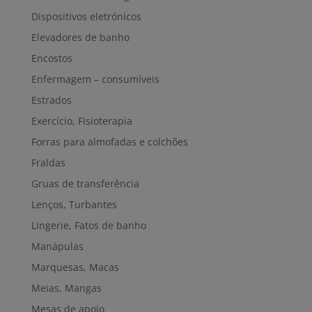
Dispositivos eletrónicos
Elevadores de banho
Encostos
Enfermagem – consumíveis
Estrados
Exercício, Fisioterapia
Forras para almofadas e colchões
Fraldas
Gruas de transferência
Lenços, Turbantes
Lingerie, Fatos de banho
Manápulas
Marquesas, Macas
Meias, Mangas
Mesas de apoio