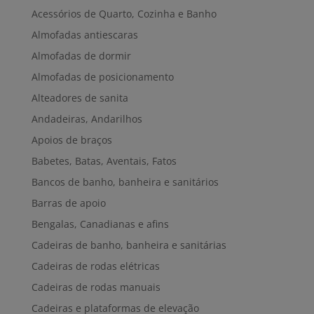
Acessórios de Quarto, Cozinha e Banho
Almofadas antiescaras
Almofadas de dormir
Almofadas de posicionamento
Alteadores de sanita
Andadeiras, Andarilhos
Apoios de braços
Babetes, Batas, Aventais, Fatos
Bancos de banho, banheira e sanitários
Barras de apoio
Bengalas, Canadianas e afins
Cadeiras de banho, banheira e sanitárias
Cadeiras de rodas elétricas
Cadeiras de rodas manuais
Cadeiras e plataformas de elevação