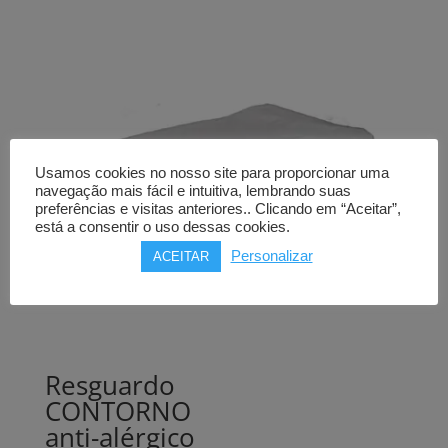
Usamos cookies no nosso site para proporcionar uma
navegação mais fácil e intuitiva, lembrando suas
preferências e visitas anteriores.. Clicando em “Aceitar”,
está a consentir o uso dessas cookies.
Personalizar
ACEITAR
Resguardo
CONTORNO
anti-alérgico