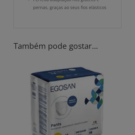
pernas, graças ao seus fios elásticos
Também pode gostar…