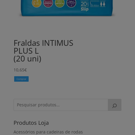
Fraldas INTIMUS
PLUS L
(20 uni)
10,65
€
Comprar
Produtos Loja
Acessórios para cadeiras de rodas