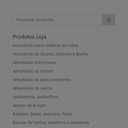
Produtos Loja
Acessórios para cadeiras de rodas
Acessórios de Quarto, Cozinha e Banho
Almofadas antiescaras
Almofadas de dormir
Almofadas de posicionamento
Alteadores de sanita
Andadeiras, Andarilhos
Apoios de braços
Babetes, Batas, Aventais, Fatos
Bancos de banho, banheira e sanitários