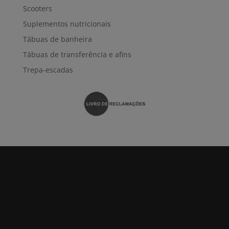
Scooters
Suplementos nutricionais
Tábuas de banheira
Tábuas de transferência e afins
Trepa-escadas