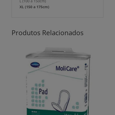
L (100 a 150cm)
XL (150 a 175cm)
Produtos Relacionados