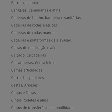
Barras de apoio
Bengalas, Canadianas e afins
Cadeiras de banho, banheira e sanitárias
Cadeiras de rodas elétricas
Cadeiras de rodas manuais
Cadeiras e plataformas de elevação
Caixas de medicação e afins
Calçado, Calçadeiras
Calcanheiras, Cotoveleiras
Camas articuladas
Carros hospitalares
Cestas, Arneses
Cintas e Faixas
Cintos, Coletes e afins
Cintos de transferência e mobilidade