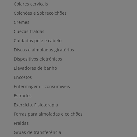
Colares cervicais
Colchões e Sobrecolchões
Cremes
Cuecas-fraldas
Cuidados pele e cabelo
Discos e almofadas giratórios
Dispositivos eletrónicos
Elevadores de banho
Encostos
Enfermagem – consumíveis
Estrados
Exercício, Fisioterapia
Forras para almofadas e colchões
Fraldas
Gruas de transferência