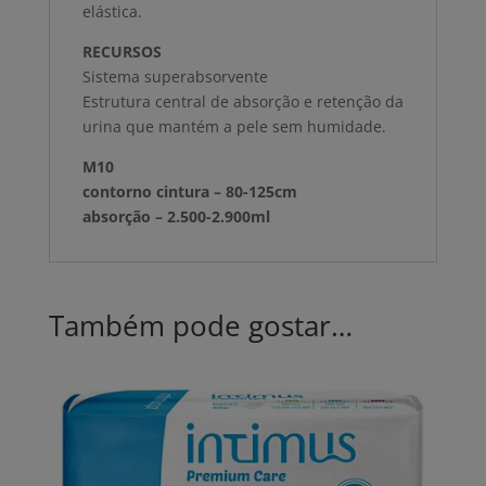
elástica.
RECURSOS
Sistema superabsorvente
Estrutura central de absorção e retenção da
urina que mantém a pele sem humidade.
M10
contorno cintura – 80-125cm
absorção – 2.500-2.900ml
Também pode gostar…