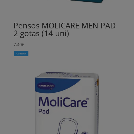
Pensos MOLICARE MEN PAD
2 gotas (14 uni)
7,40
€
Comprar