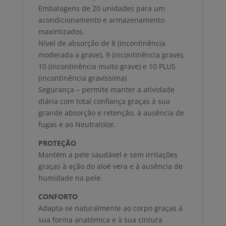
Embalagens de 20 unidades para um
acondicionamento e armazenamento
maximizados.
Nível de absorção de 8 (incontinência
moderada a grave), 9 (incontinência grave),
10 (incontinência muito grave) e 10 PLUS
(incontinência gravíssima)
Segurança – permite manter a atividade
diária com total confiança graças à sua
grande absorção e retenção, à ausência de
fugas e ao Neutralolor.
PROTEÇÃO
Mantém a pele saudável e sem irritações
graças à ação do aloé vera e à ausência de
humidade na pele.
CONFORTO
Adapta-se naturalmente ao corpo graças à
sua forma anatómica e à sua cintura