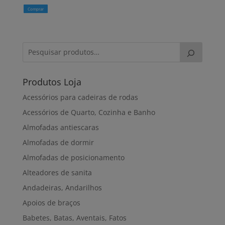
Comprar
Produtos Loja
Acessórios para cadeiras de rodas
Acessórios de Quarto, Cozinha e Banho
Almofadas antiescaras
Almofadas de dormir
Almofadas de posicionamento
Alteadores de sanita
Andadeiras, Andarilhos
Apoios de braços
Babetes, Batas, Aventais, Fatos