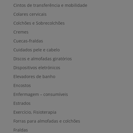
Cintos de transferência e mobilidade
Colares cervicais
Colchões e Sobrecolchões
Cremes
Cuecas-fraldas
Cuidados pele e cabelo
Discos e almofadas giratórios
Dispositivos eletrónicos
Elevadores de banho
Encostos
Enfermagem – consumíveis
Estrados
Exercício, Fisioterapia
Forras para almofadas e colchões
Fraldas