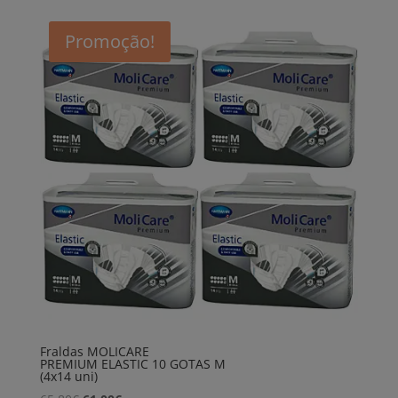
Promoção!
Fraldas MOLICARE
PREMIUM ELASTIC 10 GOTAS M
(4x14 uni)