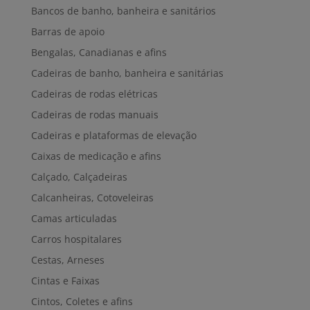
Bancos de banho, banheira e sanitários
Barras de apoio
Bengalas, Canadianas e afins
Cadeiras de banho, banheira e sanitárias
Cadeiras de rodas elétricas
Cadeiras de rodas manuais
Cadeiras e plataformas de elevação
Caixas de medicação e afins
Calçado, Calçadeiras
Calcanheiras, Cotoveleiras
Camas articuladas
Carros hospitalares
Cestas, Arneses
Cintas e Faixas
Cintos, Coletes e afins