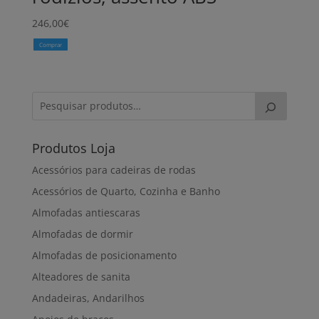
246,00
€
Comprar
Produtos Loja
Acessórios para cadeiras de rodas
Acessórios de Quarto, Cozinha e Banho
Almofadas antiescaras
Almofadas de dormir
Almofadas de posicionamento
Alteadores de sanita
Andadeiras, Andarilhos