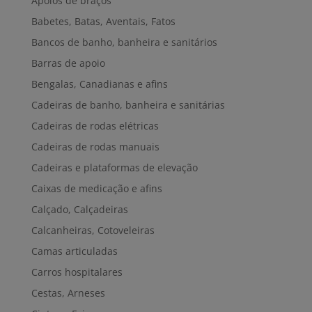
Apoios de braços
Babetes, Batas, Aventais, Fatos
Bancos de banho, banheira e sanitários
Barras de apoio
Bengalas, Canadianas e afins
Cadeiras de banho, banheira e sanitárias
Cadeiras de rodas elétricas
Cadeiras de rodas manuais
Cadeiras e plataformas de elevação
Caixas de medicação e afins
Calçado, Calçadeiras
Calcanheiras, Cotoveleiras
Camas articuladas
Carros hospitalares
Cestas, Arneses