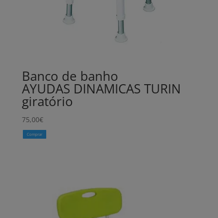
Banco de banho
AYUDAS DINAMICAS TURIN
giratório
75,00
€
Comprar