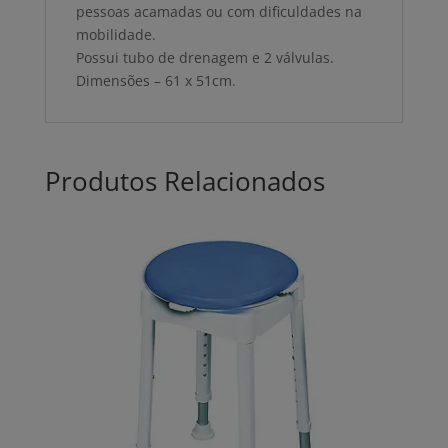
pessoas acamadas ou com dificuldades na
mobilidade.
Possui tubo de drenagem e 2 válvulas.
Dimensões – 61 x 51cm.
Produtos Relacionados