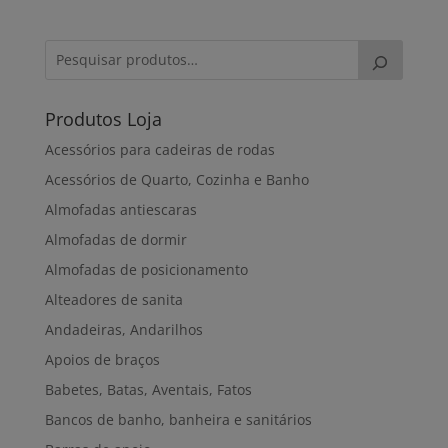
156,00€
through
305,00€
Produtos Loja
Acessórios para cadeiras de rodas
Acessórios de Quarto, Cozinha e Banho
Almofadas antiescaras
Almofadas de dormir
Almofadas de posicionamento
Alteadores de sanita
Andadeiras, Andarilhos
Apoios de braços
Babetes, Batas, Aventais, Fatos
Bancos de banho, banheira e sanitários