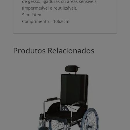
de gesso, ligaduras ou áreas sensíveis
(impermeável e reutilizável).
Sem látex.
Comprimento – 106,6cm
Produtos Relacionados