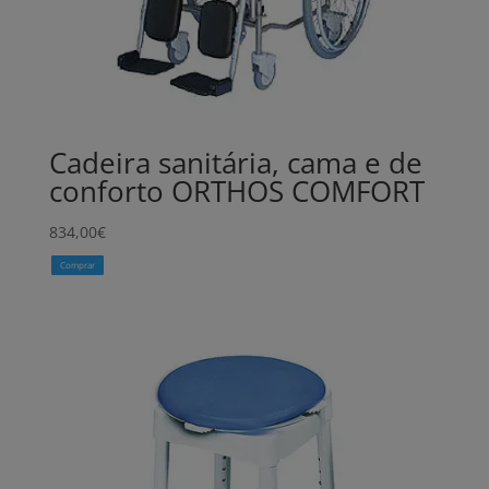
Cadeira sanitária, cama e de
conforto ORTHOS COMFORT
834,00
€
Comprar