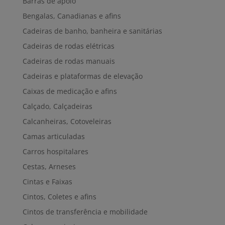
Barras de apoio
Bengalas, Canadianas e afins
Cadeiras de banho, banheira e sanitárias
Cadeiras de rodas elétricas
Cadeiras de rodas manuais
Cadeiras e plataformas de elevação
Caixas de medicação e afins
Calçado, Calçadeiras
Calcanheiras, Cotoveleiras
Camas articuladas
Carros hospitalares
Cestas, Arneses
Cintas e Faixas
Cintos, Coletes e afins
Cintos de transferência e mobilidade