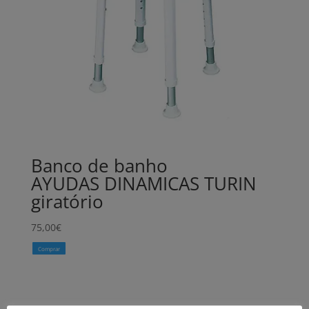
Banco de banho
AYUDAS DINAMICAS TURIN
giratório
75,00
€
Comprar