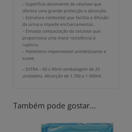
– Superfície absorvente de celulose que
oferece uma grande protecção e absorção.
– Estrutura romboidal que facilita a difusão
da urina e impede encharcamentos.
– Elevada compactação da celulose que
proporciona uma maior resistência à
ruptura.
– Polietileno impermeável antideslizante e
suave.
– EXTRA – 60 x 90cm (embalagem de 20
unidades). Absorção de 1.700 a 1.900ml.
Também pode gostar…