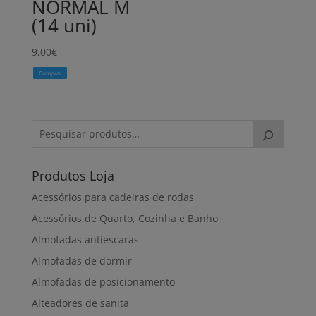
NORMAL M
(14 uni)
9,00
€
Comprar
Produtos Loja
Acessórios para cadeiras de rodas
Acessórios de Quarto, Cozinha e Banho
Almofadas antiescaras
Almofadas de dormir
Almofadas de posicionamento
Alteadores de sanita