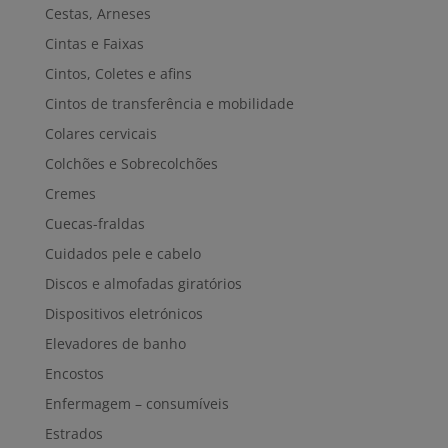
Cestas, Arneses
Cintas e Faixas
Cintos, Coletes e afins
Cintos de transferência e mobilidade
Colares cervicais
Colchões e Sobrecolchões
Cremes
Cuecas-fraldas
Cuidados pele e cabelo
Discos e almofadas giratórios
Dispositivos eletrónicos
Elevadores de banho
Encostos
Enfermagem – consumíveis
Estrados