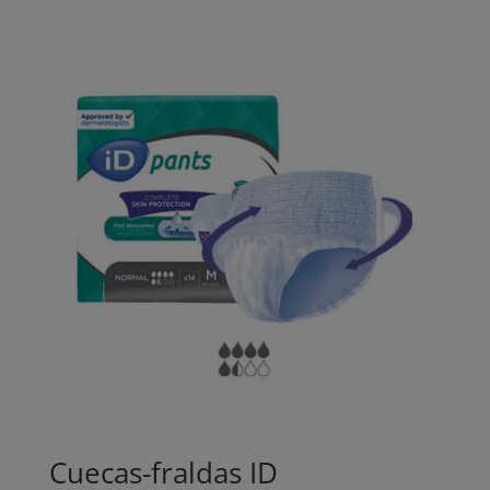
Cuecas-fraldas ID