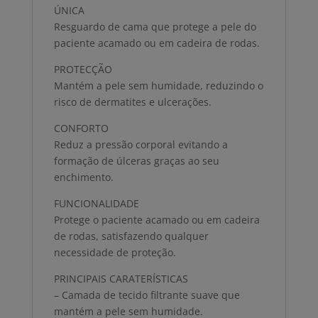
ÚNICA
Resguardo de cama que protege a pele do
paciente acamado ou em cadeira de rodas.
PROTECÇÃO
Mantém a pele sem humidade, reduzindo o
risco de dermatites e ulcerações.
CONFORTO
Reduz a pressão corporal evitando a
formação de úlceras graças ao seu
enchimento.
FUNCIONALIDADE
Protege o paciente acamado ou em cadeira
de rodas, satisfazendo qualquer
necessidade de proteção.
PRINCIPAIS CARATERÍSTICAS
– Camada de tecido filtrante suave que
mantém a pele sem humidade.