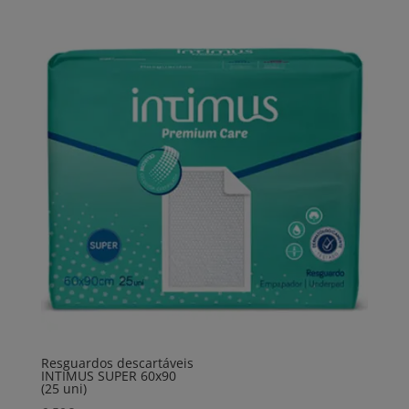
Resguardos descartáveis
INTIMUS SUPER 60x90
(25 uni)