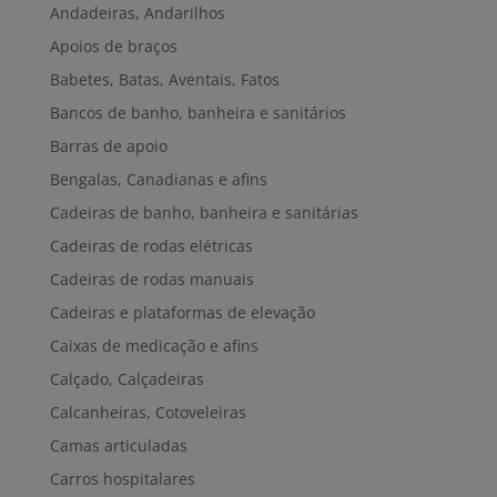
Andadeiras, Andarilhos
Apoios de braços
Babetes, Batas, Aventais, Fatos
Bancos de banho, banheira e sanitários
Barras de apoio
Bengalas, Canadianas e afins
Cadeiras de banho, banheira e sanitárias
Cadeiras de rodas elétricas
Cadeiras de rodas manuais
Cadeiras e plataformas de elevação
Caixas de medicação e afins
Calçado, Calçadeiras
Calcanheiras, Cotoveleiras
Camas articuladas
Carros hospitalares