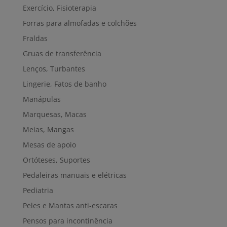
Exercício, Fisioterapia
Forras para almofadas e colchões
Fraldas
Gruas de transferência
Lenços, Turbantes
Lingerie, Fatos de banho
Manápulas
Marquesas, Macas
Meias, Mangas
Mesas de apoio
Ortóteses, Suportes
Pedaleiras manuais e elétricas
Pediatria
Peles e Mantas anti-escaras
Pensos para incontinência